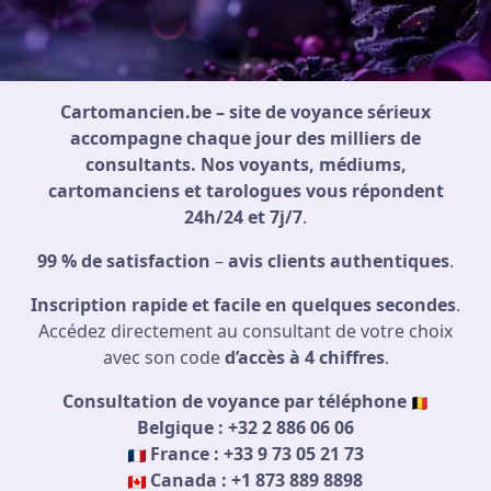
Cartomancien.be – site de voyance sérieux
accompagne chaque jour des milliers de
consultants. Nos voyants, médiums,
cartomanciens et tarologues vous répondent
24h/24 et 7j/7
.
99 % de satisfaction
–
avis clients authentiques
.
Inscription rapide et facile en quelques secondes
.
Accédez directement au consultant de votre choix
avec son code
d’accès à 4 chiffres
.
Consultation de voyance par téléphone
Belgique : +32 2 886 06 06
France : +33 9 73 05 21 73
Canada : +1 873 889 8898