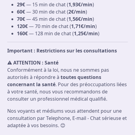
29€
— 15 min de chat (
1,93€/min
)
60€
— 30 min de chat (
2€/min
)
70€
— 45 min de chat (
1,56€/min
)
120€
— 70 min de chat (
1,71€/min
)
160€
— 128 min de chat (
1,25€/min
)
Important : Restrictions sur les consultations
⚠
ATTENTION : Santé
Conformément à la loi, nous ne sommes pas
autorisés à répondre à
toutes questions
concernant la santé
. Pour des préoccupations liées
à votre santé, nous vous recommandons de
consulter un professionnel médical qualifié.
Nos voyants et médiums vous attendent pour une
consultation par Telephone, E-mail - Chat sérieuse et
adaptée à vos besoins. 😊