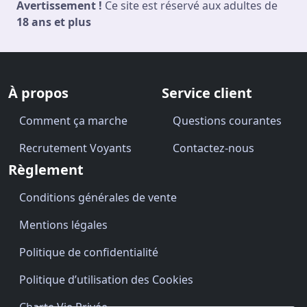
Avertissement !
Ce site est réservé aux adultes de
18 ans et plus
À propos
Service client
Comment ça marche
Questions courantes
Recrutement Voyants
Contactez-nous
Règlement
Conditions générales de vente
Mentions légales
Politique de confidentialité
Politique d’utilisation des Cookies