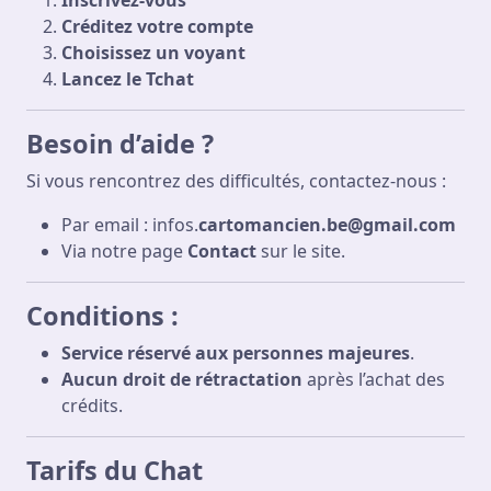
Inscrivez-vous
Créditez votre compte
Choisissez un voyant
Lancez le Tchat
Besoin d’aide ?
Si vous rencontrez des difficultés, contactez-nous :
Par email : infos.
cartomancien.be@gmail.com
Via notre page
Contact
sur le site.
Conditions
:
Service réservé aux personnes majeures
.
Aucun droit de rétractation
après l’achat des
crédits.
Tarifs du Chat