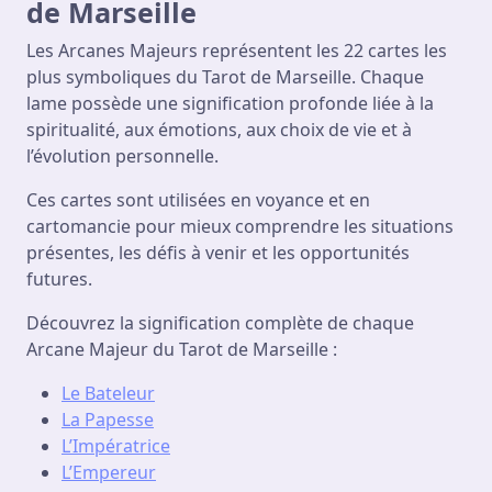
de Marseille
Les Arcanes Majeurs représentent les 22 cartes les
plus symboliques du Tarot de Marseille. Chaque
lame possède une signification profonde liée à la
spiritualité, aux émotions, aux choix de vie et à
l’évolution personnelle.
Ces cartes sont utilisées en voyance et en
cartomancie pour mieux comprendre les situations
présentes, les défis à venir et les opportunités
futures.
Découvrez la signification complète de chaque
Arcane Majeur du Tarot de Marseille :
Le Bateleur
La Papesse
L’Impératrice
L’Empereur