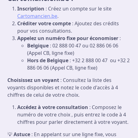
Inscription
: Créez un compte sur le site
Cartomancien.be
.
Créditer votre compte
: Ajoutez des crédits
pour vos consultations.
Appelez un numéro fixe pour économiser
:
Belgique
: 02 888 00 47 ou 02 886 06 06
(Appel CB, ligne fixe)
Hors de Belgique
: +32 2 888 00 47 ou +32 2
886 06 06 (Appel CB, ligne fixe)
Choisissez un voyant
: Consultez la liste des
voyants disponibles et notez le code d'accès à 4
chiffres de celui de votre choix.
Accédez à votre consultation
: Composez le
numéro de votre choix , puis entrez le code à 4
chiffres pour parler directement à votre voyant.
💡
Astuce
: En appelant sur une ligne fixe, vous