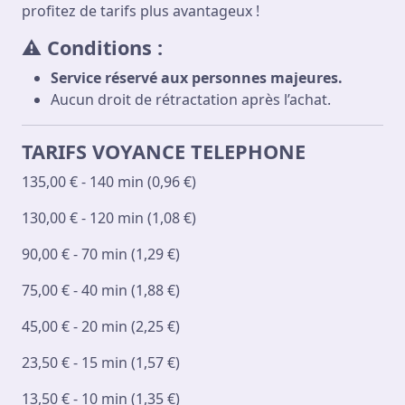
profitez de tarifs plus avantageux !
⚠
Conditions
:
Service réservé aux personnes majeures.
Aucun droit de rétractation après l’achat.
TARIFS VOYANCE TELEPHONE
135,00 € - 140 min (0,96 €)
130,00 € - 120 min (1,08 €)
90,00 € - 70 min (1,29 €)
75,00 € - 40 min (1,88 €)
45,00 € - 20 min (2,25 €)
23,50 € - 15 min (1,57 €)
13,50 € - 10 min (1,35 €)