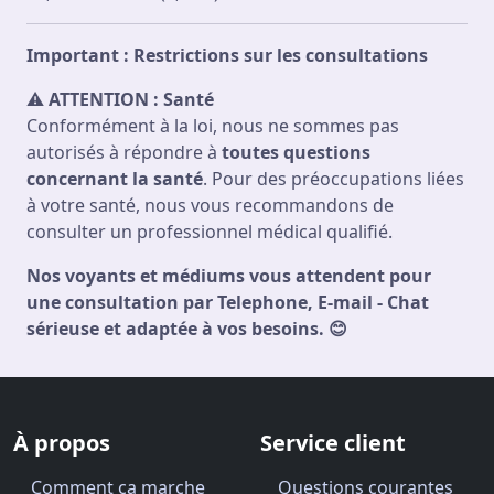
Important : Restrictions sur les consultations
⚠
ATTENTION : Santé
Conformément à la loi, nous ne sommes pas
autorisés à répondre à
toutes questions
concernant la santé
. Pour des préoccupations liées
à votre santé, nous vous recommandons de
consulter un professionnel médical qualifié.
Nos voyants et médiums vous attendent pour
une consultation par Telephone, E-mail - Chat
sérieuse et adaptée à vos besoins. 😊
À propos
Service client
Comment ça marche
Questions courantes