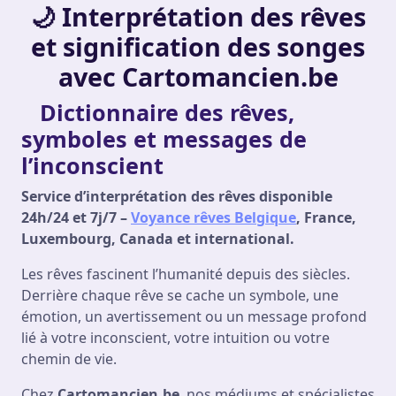
🌙 Interprétation des rêves
et signification des songes
avec Cartomancien.be
Dictionnaire des rêves,
symboles et messages de
l’inconscient
Service d’interprétation des rêves disponible
24h/24 et 7j/7 –
Voyance rêves Belgique
, France,
Luxembourg, Canada et international.
Les rêves fascinent l’humanité depuis des siècles.
Derrière chaque rêve se cache un symbole, une
émotion, un avertissement ou un message profond
lié à votre inconscient, votre intuition ou votre
chemin de vie.
Chez
Cartomancien.be
, nos médiums et spécialistes