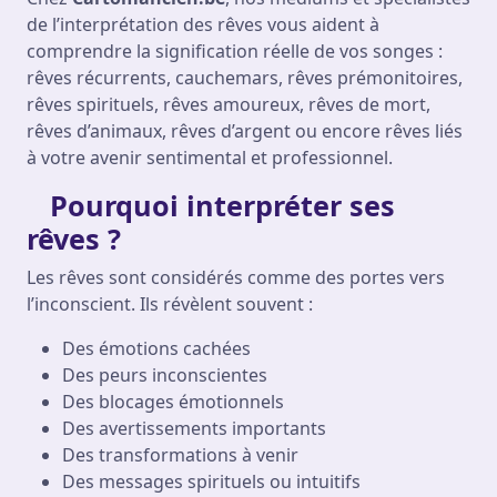
de l’interprétation des rêves vous aident à
comprendre la signification réelle de vos songes :
rêves récurrents, cauchemars, rêves prémonitoires,
rêves spirituels, rêves amoureux, rêves de mort,
rêves d’animaux, rêves d’argent ou encore rêves liés
à votre avenir sentimental et professionnel.
Pourquoi interpréter ses
rêves ?
Les rêves sont considérés comme des portes vers
l’inconscient. Ils révèlent souvent :
Des émotions cachées
Des peurs inconscientes
Des blocages émotionnels
Des avertissements importants
Des transformations à venir
Des messages spirituels ou intuitifs