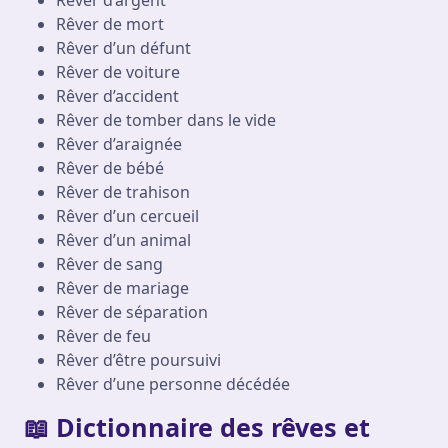
Rêver d’argent
Rêver de mort
Rêver d’un défunt
Rêver de voiture
Rêver d’accident
Rêver de tomber dans le vide
Rêver d’araignée
Rêver de bébé
Rêver de trahison
Rêver d’un cercueil
Rêver d’un animal
Rêver de sang
Rêver de mariage
Rêver de séparation
Rêver de feu
Rêver d’être poursuivi
Rêver d’une personne décédée
📖 Dictionnaire des rêves et