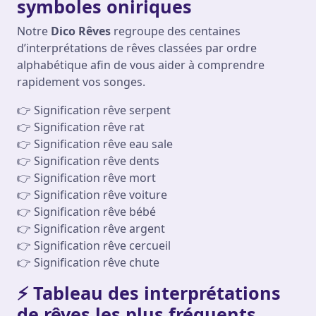
symboles oniriques
Notre
Dico Rêves
regroupe des centaines
d’interprétations de rêves classées par ordre
alphabétique afin de vous aider à comprendre
rapidement vos songes.
👉 Signification rêve serpent
👉 Signification rêve rat
👉 Signification rêve eau sale
👉 Signification rêve dents
👉 Signification rêve mort
👉 Signification rêve voiture
👉 Signification rêve bébé
👉 Signification rêve argent
👉 Signification rêve cercueil
👉 Signification rêve chute
⚡ Tableau des interprétations
de rêves les plus fréquents