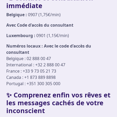
immédiate
Belgique :
0907 (1,75€/min)
Avec Code d'accès du consultant
Luxembourg :
0901 (1,15€/min)
Numéros locaux : Avec le code d'accès du
consultant
Belgique : 02 888 00 47
International : +32 2 888 00 47
France : +33 9 73 05 21 73
Canada : +1 873 889 8898
Portugal : +351 300 305 000
✨ Comprenez enfin vos rêves et
les messages cachés de votre
inconscient