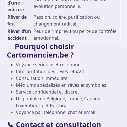
d’une
évolution personnelle.
voiture
Rêver de
Passion, colère, purification ou
feu
changement radical.
Rêver d’un
Peur de l’imprévu ou perte de contrôle
accident
émotionnel.
Pourquoi choisir
Cartomancien.be ?
Voyance sérieuse et reconnue
Interprétation des rêves 24h/24
Consultation immédiate
Médiums spécialisés en rêves et symboles
Service confidentiel et discret
Disponible en Belgique, France, Canada,
Luxembourg et Portugal
Voyance par téléphone, chat et email
📞 Contact et consultation