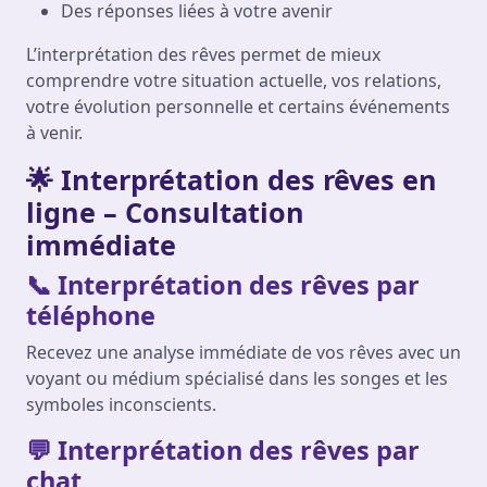
Des réponses liées à votre avenir
L’interprétation des rêves permet de mieux
comprendre votre situation actuelle, vos relations,
votre évolution personnelle et certains événements
à venir.
🌟 Interprétation des rêves en
ligne – Consultation
immédiate
📞 Interprétation des rêves par
téléphone
Recevez une analyse immédiate de vos rêves avec un
voyant ou médium spécialisé dans les songes et les
symboles inconscients.
💬 Interprétation des rêves par
chat