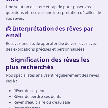
Une solution discrète et rapide pour poser vos
questions et recevoir une interprétation détaillée de
vos rêves.
📩 Interprétation des rêves par
email
Recevez une étude approfondie de vos rêves avec
des explications précises et personnalisées.
Signification des rêves les
plus recherchés
Nos spécialistes analysent régulièrement des rêves
liés à :
Rêver de serpent
Rêver de perdre ses dents
Rêver d’eau claire ou d’eau sale