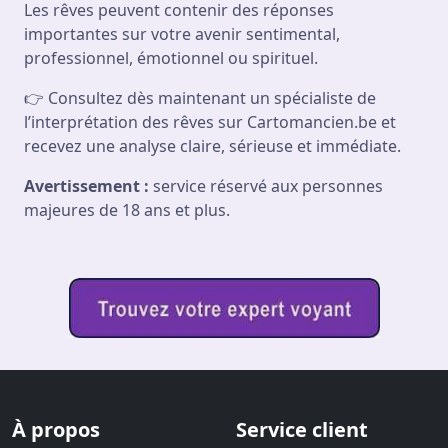
Les rêves peuvent contenir des réponses
importantes sur votre avenir sentimental,
professionnel, émotionnel ou spirituel.
👉 Consultez dès maintenant un spécialiste de
l’interprétation des rêves sur Cartomancien.be et
recevez une analyse claire, sérieuse et immédiate.
Avertissement :
service réservé aux personnes
majeures de 18 ans et plus.
À propos
Service client