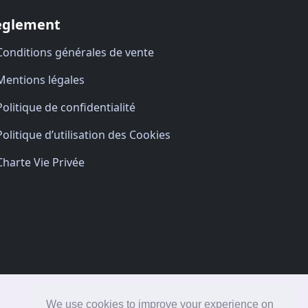
èglement
Conditions générales de vente
Mentions légales
Politique de confidentialité
Politique d’utilisation des Cookies
Charte Vie Privée
We use cookies to improve your experience on