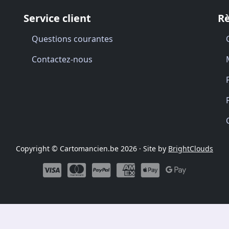
Service client
R
Questions courantes
Contactez-nous
Copyright © Cartomancien.be 2026 · Site by
BrightClouds