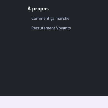
À propos
Comment ça marche
Recrutement Voyants