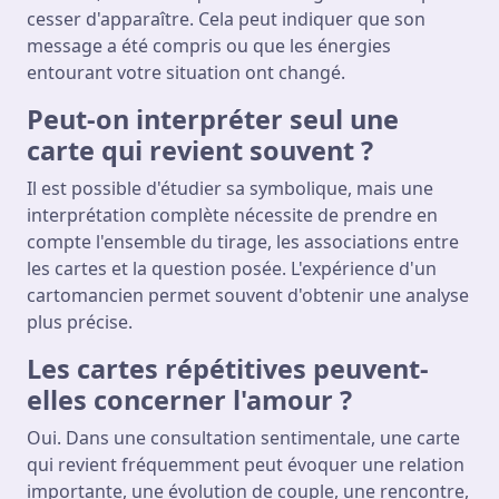
cesser d'apparaître. Cela peut indiquer que son
message a été compris ou que les énergies
entourant votre situation ont changé.
Peut-on interpréter seul une
carte qui revient souvent ?
Il est possible d'étudier sa symbolique, mais une
interprétation complète nécessite de prendre en
compte l'ensemble du tirage, les associations entre
les cartes et la question posée. L'expérience d'un
cartomancien permet souvent d'obtenir une analyse
plus précise.
Les cartes répétitives peuvent-
elles concerner l'amour ?
Oui. Dans une consultation sentimentale, une carte
qui revient fréquemment peut évoquer une relation
importante, une évolution de couple, une rencontre,