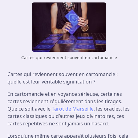
Cartes qui reviennent souvent en cartomancie
Cartes qui reviennent souvent en cartomancie :
quelle est leur véritable signification ?
En cartomancie et en voyance sérieuse, certaines
cartes reviennent régulièrement dans les tirages.
Que ce soit avec le
Tarot de Marseille
, les oracles, les
cartes classiques ou d’autres jeux divinatoires, ces
cartes répétitives ne sont jamais un hasard.
Lorsqu’une même carte apparaît plusieurs fois, cela