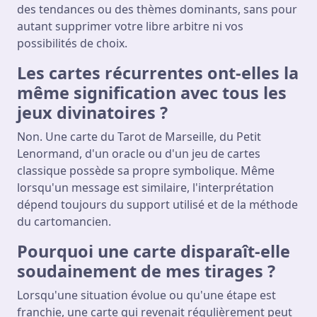
des tendances ou des thèmes dominants, sans pour
autant supprimer votre libre arbitre ni vos
possibilités de choix.
Les cartes récurrentes ont-elles la
même signification avec tous les
jeux divinatoires ?
Non. Une carte du Tarot de Marseille, du Petit
Lenormand, d'un oracle ou d'un jeu de cartes
classique possède sa propre symbolique. Même
lorsqu'un message est similaire, l'interprétation
dépend toujours du support utilisé et de la méthode
du cartomancien.
Pourquoi une carte disparaît-elle
soudainement de mes tirages ?
Lorsqu'une situation évolue ou qu'une étape est
franchie, une carte qui revenait régulièrement peut