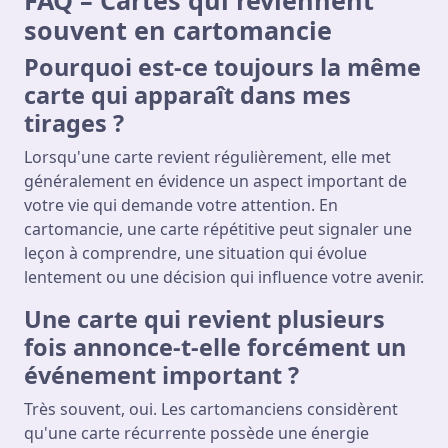
souvent en cartomancie
Pourquoi est-ce toujours la même
carte qui apparaît dans mes
tirages ?
Lorsqu'une carte revient régulièrement, elle met
généralement en évidence un aspect important de
votre vie qui demande votre attention. En
cartomancie, une carte répétitive peut signaler une
leçon à comprendre, une situation qui évolue
lentement ou une décision qui influence votre avenir.
Une carte qui revient plusieurs
fois annonce-t-elle forcément un
événement important ?
Très souvent, oui. Les cartomanciens considèrent
qu'une carte récurrente possède une énergie