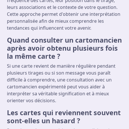
fréquence des cartes, leur position dans le tirage,
leurs associations et le contexte de votre question.
Cette approche permet d'obtenir une interprétation
personnalisée afin de mieux comprendre les
tendances qui influencent votre avenir.
Quand consulter un cartomancien
après avoir obtenu plusieurs fois
la même carte ?
Si une carte revient de manière régulière pendant
plusieurs tirages ou si son message vous paraît
difficile à comprendre, une consultation avec un
cartomancien expérimenté peut vous aider à
interpréter sa véritable signification et à mieux
orienter vos décisions.
Les cartes qui reviennent souvent
sont-elles un hasard ?