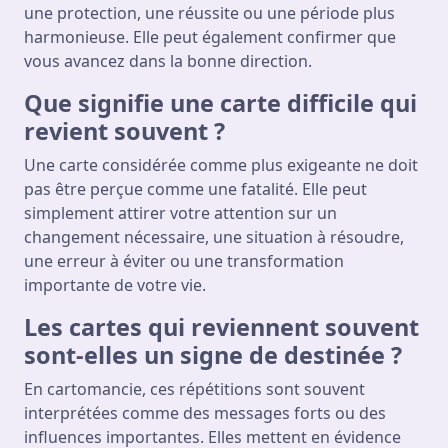
une protection, une réussite ou une période plus
harmonieuse. Elle peut également confirmer que
vous avancez dans la bonne direction.
Que signifie une carte difficile qui
revient souvent ?
Une carte considérée comme plus exigeante ne doit
pas être perçue comme une fatalité. Elle peut
simplement attirer votre attention sur un
changement nécessaire, une situation à résoudre,
une erreur à éviter ou une transformation
importante de votre vie.
Les cartes qui reviennent souvent
sont-elles un signe de destinée ?
En cartomancie, ces répétitions sont souvent
interprétées comme des messages forts ou des
influences importantes. Elles mettent en évidence