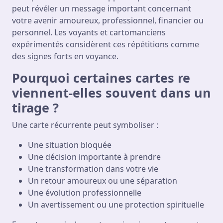
peut révéler un message important concernant
votre avenir amoureux, professionnel, financier ou
personnel. Les voyants et cartomanciens
expérimentés considèrent ces répétitions comme
des signes forts en voyance.
Pourquoi certaines cartes re
viennent-elles souvent dans un
tirage ?
Une carte récurrente peut symboliser :
Une situation bloquée
Une décision importante à prendre
Une transformation dans votre vie
Un retour amoureux ou une séparation
Une évolution professionnelle
Un avertissement ou une protection spirituelle