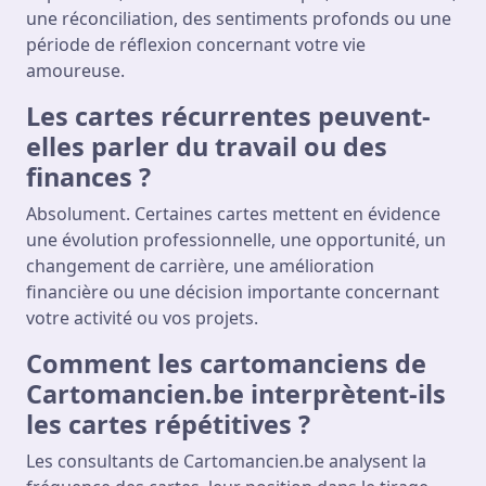
une réconciliation, des sentiments profonds ou une
période de réflexion concernant votre vie
amoureuse.
Les cartes récurrentes peuvent-
elles parler du travail ou des
finances ?
Absolument. Certaines cartes mettent en évidence
une évolution professionnelle, une opportunité, un
changement de carrière, une amélioration
financière ou une décision importante concernant
votre activité ou vos projets.
Comment les cartomanciens de
Cartomancien.be interprètent-ils
les cartes répétitives ?
Les consultants de Cartomancien.be analysent la