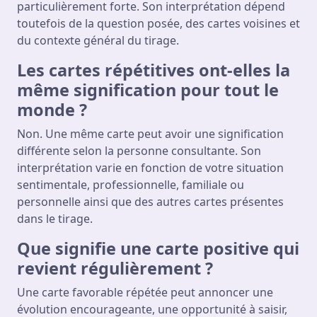
particulièrement forte. Son interprétation dépend
toutefois de la question posée, des cartes voisines et
du contexte général du tirage.
Les cartes répétitives ont-elles la
même signification pour tout le
monde ?
Non. Une même carte peut avoir une signification
différente selon la personne consultante. Son
interprétation varie en fonction de votre situation
sentimentale, professionnelle, familiale ou
personnelle ainsi que des autres cartes présentes
dans le tirage.
Que signifie une carte positive qui
revient régulièrement ?
Une carte favorable répétée peut annoncer une
évolution encourageante, une opportunité à saisir,