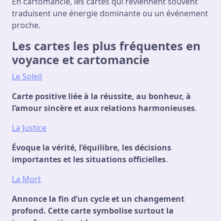
En cartomancie, les cartes qui reviennent souvent
traduisent une énergie dominante ou un événement
proche.
Les cartes les plus fréquentes en
voyance et cartomancie
Le Soleil
Carte positive liée à la réussite, au bonheur, à
l’amour sincère et aux relations harmonieuses
.
La Justice
Évoque la vérité, l’équilibre, les décisions
importantes et les situations officielles
.
La Mort
Annonce la fin d’un cycle et un changement
profond. Cette carte symbolise surtout la