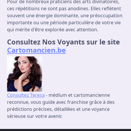
Pour de nombreux praticiens des arts divinatoires,
ces répétitions ne sont pas anodines. Elles reflètent
souvent une énergie dominante, une préoccupation
importante ou une période particulière de votre vie
qui mérite d'être explorée avec attention.
Consultez Nos Voyants sur le site
Cartomancien.be
Consultez Teresa
- médium et cartomancienne
reconnue, vous guide avec franchise grâce à des
prédictions précises, détaillées et une voyance
sérieuse sur votre avenir.