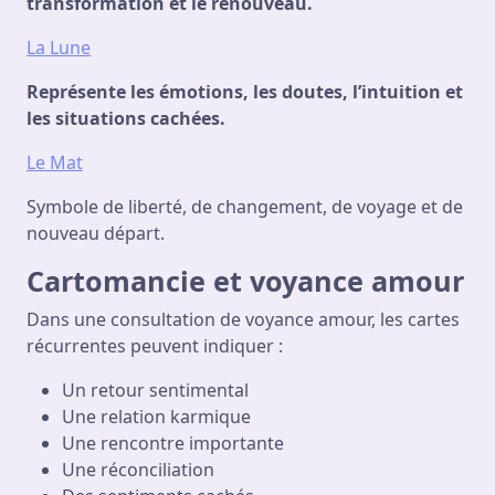
transformation et le renouveau.
La Lune
Représente les émotions, les doutes, l’intuition et
les situations cachées.
Le Mat
Symbole de liberté, de changement, de voyage et de
nouveau départ.
Cartomancie et voyance amour
Dans une consultation de voyance amour, les cartes
récurrentes peuvent indiquer :
Un retour sentimental
Une relation karmique
Une rencontre importante
Une réconciliation