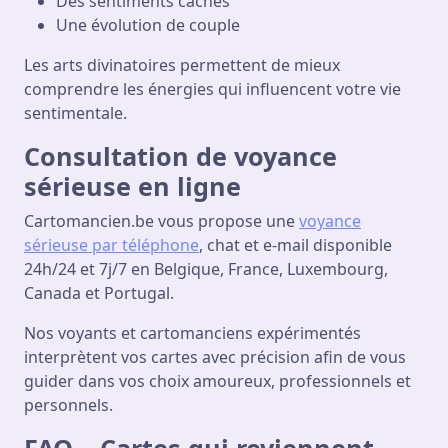
Des sentiments cachés
Une évolution de couple
Les arts divinatoires permettent de mieux
comprendre les énergies qui influencent votre vie
sentimentale.
Consultation de voyance
sérieuse en ligne
Cartomancien.be vous propose une
voyance
sérieuse par téléphone
, chat et e-mail disponible
24h/24 et 7j/7 en Belgique, France, Luxembourg,
Canada et Portugal.
Nos voyants et cartomanciens expérimentés
interprètent vos cartes avec précision afin de vous
guider dans vos choix amoureux, professionnels et
personnels.
FAQ – Cartes qui reviennent