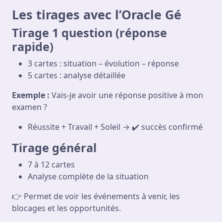
Les tirages avec l’Oracle Gé
Tirage 1 question (réponse
rapide)
3 cartes : situation – évolution – réponse
5 cartes : analyse détaillée
Exemple :
Vais-je avoir une réponse positive à mon
examen ?
Réussite + Travail + Soleil → ✔️ succès confirmé
Tirage général
7 à 12 cartes
Analyse complète de la situation
👉 Permet de voir les événements à venir, les
blocages et les opportunités.