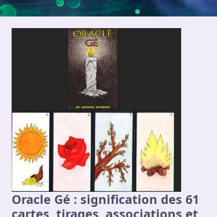
Oracle Gé : signification des 61
cartes, tirages, associations et