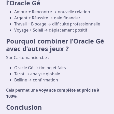
l’Oracle Gé
Amour + Rencontre → nouvelle relation
Argent + Réussite → gain financier
Travail + Blocage → difficulté professionnelle
Voyage + Soleil → déplacement positif
Pourquoi combiner l’Oracle Gé
avec d’autres jeux ?
Sur Cartomancien.be :
Oracle Gé → timing et faits
Tarot → analyse globale
Belline → confirmation
Cela permet une
voyance complète et précise à
100%
.
Conclusion