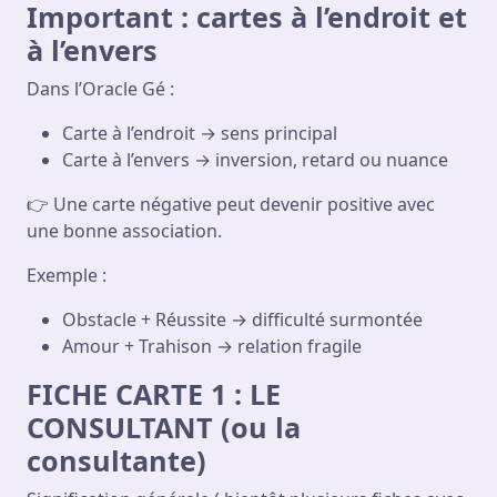
Important : cartes à l’endroit et
à l’envers
Dans l’Oracle Gé :
Carte à l’endroit → sens principal
Carte à l’envers → inversion, retard ou nuance
👉 Une carte négative peut devenir positive avec
une bonne association.
Exemple :
Obstacle + Réussite → difficulté surmontée
Amour + Trahison → relation fragile
FICHE CARTE 1 : LE
CONSULTANT (ou la
consultante)