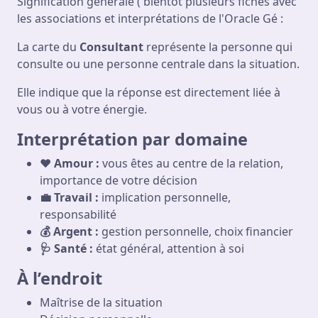
Signification générale ( bientôt plusieurs fiches avec
les associations et interprétations de l'Oracle Gé :
La carte du
Consultant
représente la personne qui
consulte ou une personne centrale dans la situation.
Elle indique que la réponse est directement liée à
vous ou à votre énergie.
Interprétation par domaine
❤️ Amour :
vous êtes au centre de la relation,
importance de votre décision
💼 Travail :
implication personnelle,
responsabilité
💰 Argent :
gestion personnelle, choix financier
🩺 Santé :
état général, attention à soi
À l’endroit
Maîtrise de la situation