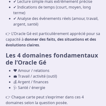
✔ Lecture simple mais extrêmement précise
✔ Indications de temps (court, moyen, long
terme)
✔ Analyse des événements réels (amour, travail,
argent, santé)
👉 L’Oracle Gé est particulièrement apprécié pour sa
capacité à
donner des faits, des situations et des
évolutions claires
.
Les 4 domaines fondamentaux
de l’Oracle Gé
❤️ Amour / relations
💼 Travail / activité (outil)
💰 Argent / finances
🩺 Santé / énergie
👉 Chaque carte peut s’exprimer dans ces 4
domaines selon la question posée.