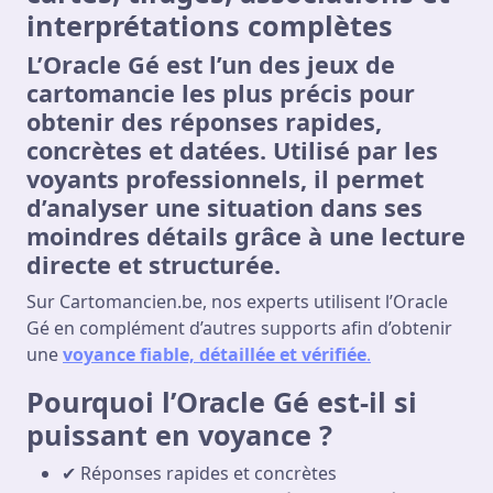
interprétations complètes
L’
Oracle Gé
est l’un des jeux de
cartomancie les plus précis pour
obtenir des réponses rapides,
concrètes et datées. Utilisé par les
voyants professionnels, il permet
d’analyser une situation dans ses
moindres détails grâce à une lecture
directe et structurée.
Sur Cartomancien.be, nos experts utilisent l’Oracle
Gé en complément d’autres supports afin d’obtenir
une
voyance fiable, détaillée et vérifiée
.
Pourquoi l’Oracle Gé est-il si
puissant en voyance ?
✔ Réponses rapides et concrètes