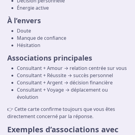
Décision personnelle
Énergie active
À l’envers
Doute
Manque de confiance
Hésitation
Associations principales
Consultant + Amour → relation centrée sur vous
Consultant + Réussite → succès personnel
Consultant + Argent → décision financière
Consultant + Voyage → déplacement ou
évolution
👉 Cette carte confirme toujours que vous êtes
directement concerné par la réponse.
Exemples d’associations avec