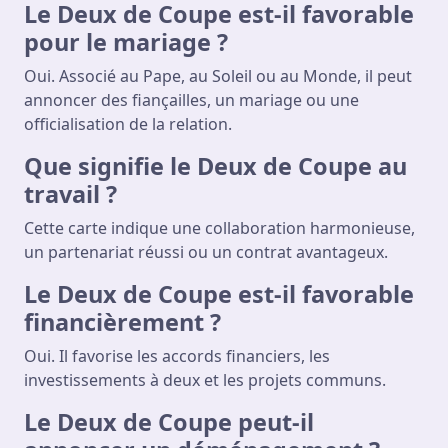
Le Deux de Coupe est-il favorable
pour le mariage ?
Oui. Associé au Pape, au Soleil ou au Monde, il peut
annoncer des fiançailles, un mariage ou une
officialisation de la relation.
Que signifie le Deux de Coupe au
travail ?
Cette carte indique une collaboration harmonieuse,
un partenariat réussi ou un contrat avantageux.
Le Deux de Coupe est-il favorable
financièrement ?
Oui. Il favorise les accords financiers, les
investissements à deux et les projets communs.
Le Deux de Coupe peut-il