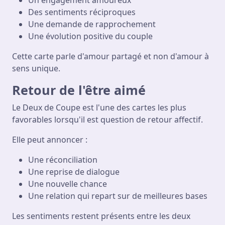
Des sentiments réciproques
Une demande de rapprochement
Une évolution positive du couple
Cette carte parle d'amour partagé et non d'amour à
sens unique.
Retour de l'être aimé
Le Deux de Coupe est l'une des cartes les plus
favorables lorsqu'il est question de retour affectif.
Elle peut annoncer :
Une réconciliation
Une reprise de dialogue
Une nouvelle chance
Une relation qui repart sur de meilleures bases
Les sentiments restent présents entre les deux