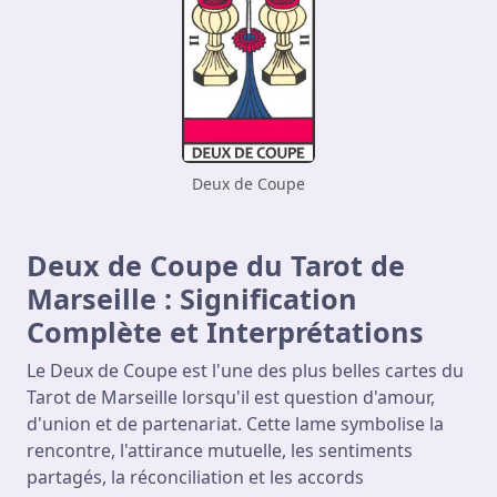
Deux de Coupe
Deux de Coupe du Tarot de
Marseille : Signification
Complète et Interprétations
Le Deux de Coupe est l'une des plus belles cartes du
Tarot de Marseille lorsqu'il est question d'amour,
d'union et de partenariat. Cette lame symbolise la
rencontre, l'attirance mutuelle, les sentiments
partagés, la réconciliation et les accords