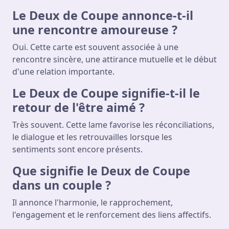
Le Deux de Coupe annonce-t-il
une rencontre amoureuse ?
Oui. Cette carte est souvent associée à une
rencontre sincère, une attirance mutuelle et le début
d'une relation importante.
Le Deux de Coupe signifie-t-il le
retour de l'être aimé ?
Très souvent. Cette lame favorise les réconciliations,
le dialogue et les retrouvailles lorsque les
sentiments sont encore présents.
Que signifie le Deux de Coupe
dans un couple ?
Il annonce l'harmonie, le rapprochement,
l'engagement et le renforcement des liens affectifs.