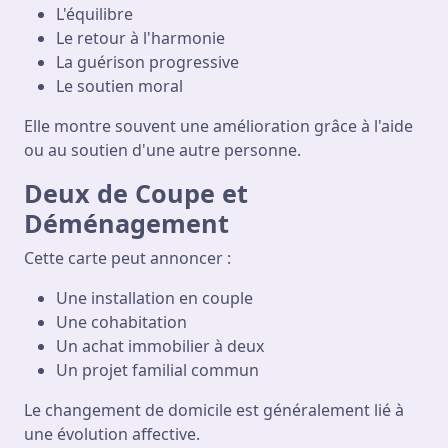
L'équilibre
Le retour à l'harmonie
La guérison progressive
Le soutien moral
Elle montre souvent une amélioration grâce à l'aide
ou au soutien d'une autre personne.
Deux de Coupe et
Déménagement
Cette carte peut annoncer :
Une installation en couple
Une cohabitation
Un achat immobilier à deux
Un projet familial commun
Le changement de domicile est généralement lié à
une évolution affective.