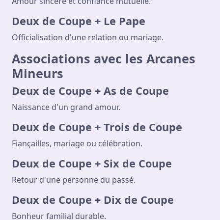
Amour sincère et confiance mutuelle.
Deux de Coupe + Le Pape
Officialisation d'une relation ou mariage.
Associations avec les Arcanes
Mineurs
Deux de Coupe + As de Coupe
Naissance d'un grand amour.
Deux de Coupe + Trois de Coupe
Fiançailles, mariage ou célébration.
Deux de Coupe + Six de Coupe
Retour d'une personne du passé.
Deux de Coupe + Dix de Coupe
Bonheur familial durable.