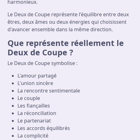
harmonieux.
Le Deux de Coupe représente l'équilibre entre deux
êtres, deux âmes ou deux énergies qui choisissent
d'avancer ensemble dans la même direction.
Que représente réellement le
Deux de Coupe ?
Le Deux de Coupe symbolise :
L'amour partagé
L'union sincère
La rencontre sentimentale
Le couple
Les fiançailles
La réconciliation
Le partenariat
Les accords équilibrés
La complicité