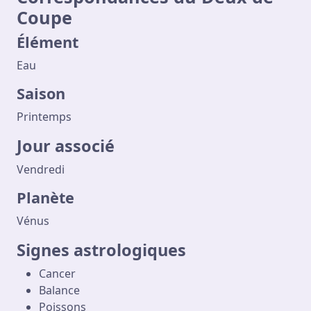
Coupe
Élément
Eau
Saison
Printemps
Jour associé
Vendredi
Planète
Vénus
Signes astrologiques
Cancer
Balance
Poissons