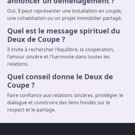
annoncer un déménagement ?
Oui. Il peut représenter une installation en couple,
une cohabitation ou un projet immobilier partagé.
Quel est le message spirituel du
Deux de Coupe ?
Il invite à rechercher l'équilibre, la coopération,
l'amour sincère et l'harmonie dans toutes les
relations.
Quel conseil donne le Deux de
Coupe ?
Faire confiance aux relations sincères, privilégier le
dialogue et construire des liens fondés sur le
respect et le partage.