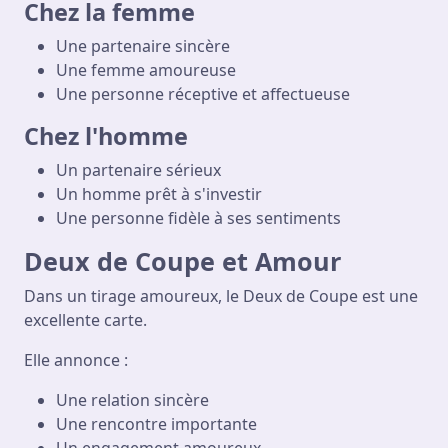
Chez la femme
Une partenaire sincère
Une femme amoureuse
Une personne réceptive et affectueuse
Chez l'homme
Un partenaire sérieux
Un homme prêt à s'investir
Une personne fidèle à ses sentiments
Deux de Coupe et Amour
Dans un tirage amoureux, le Deux de Coupe est une
excellente carte.
Elle annonce :
Une relation sincère
Une rencontre importante
Un engagement amoureux