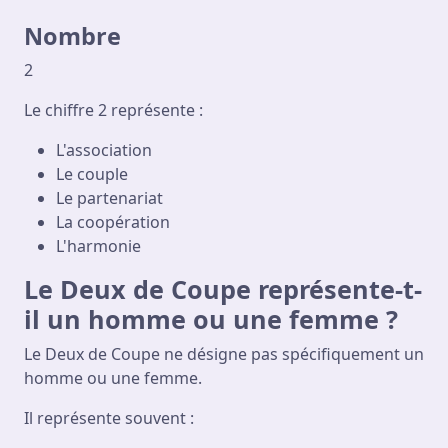
Nombre
2
Le chiffre 2 représente :
L'association
Le couple
Le partenariat
La coopération
L'harmonie
Le Deux de Coupe représente-t-
il un homme ou une femme ?
Le Deux de Coupe ne désigne pas spécifiquement un
homme ou une femme.
Il représente souvent :