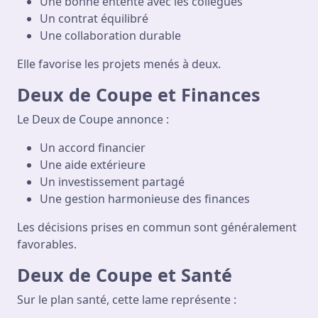
Une bonne entente avec les collègues
Un contrat équilibré
Une collaboration durable
Elle favorise les projets menés à deux.
Deux de Coupe et Finances
Le Deux de Coupe annonce :
Un accord financier
Une aide extérieure
Un investissement partagé
Une gestion harmonieuse des finances
Les décisions prises en commun sont généralement
favorables.
Deux de Coupe et Santé
Sur le plan santé, cette lame représente :