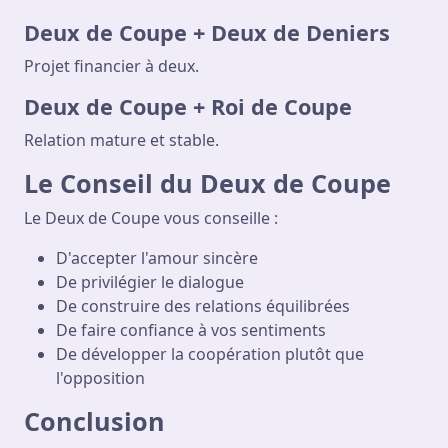
Deux de Coupe + Deux de Deniers
Projet financier à deux.
Deux de Coupe + Roi de Coupe
Relation mature et stable.
Le Conseil du Deux de Coupe
Le Deux de Coupe vous conseille :
D'accepter l'amour sincère
De privilégier le dialogue
De construire des relations équilibrées
De faire confiance à vos sentiments
De développer la coopération plutôt que
l'opposition
Conclusion