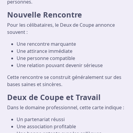
personnes.
Nouvelle Rencontre
Pour les célibataires, le Deux de Coupe annonce
souvent :
Une rencontre marquante
Une attirance immédiate
Une personne compatible
Une relation pouvant devenir sérieuse
Cette rencontre se construit généralement sur des
bases saines et sincères.
Deux de Coupe et Travail
Dans le domaine professionnel, cette carte indique :
Un partenariat réussi
Une association profitable