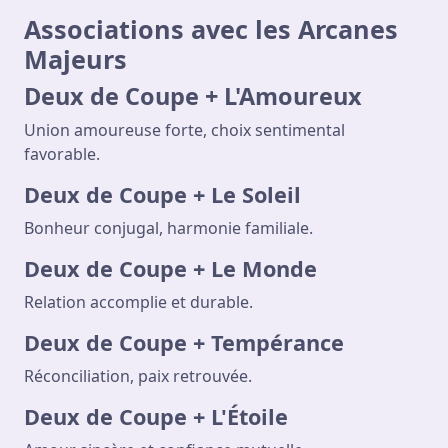
Associations avec les Arcanes
Majeurs
Deux de Coupe + L'Amoureux
Union amoureuse forte, choix sentimental
favorable.
Deux de Coupe + Le Soleil
Bonheur conjugal, harmonie familiale.
Deux de Coupe + Le Monde
Relation accomplie et durable.
Deux de Coupe + Tempérance
Réconciliation, paix retrouvée.
Deux de Coupe + L'Étoile