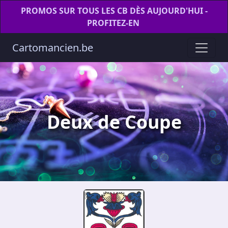
PROMOS SUR TOUS LES CB DÈS AUJOURD'HUI -
PROFITEZ-EN
Cartomancien.be
Deux de Coupe