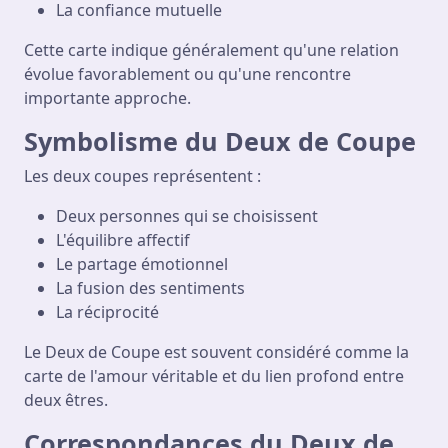
La confiance mutuelle
Cette carte indique généralement qu'une relation
évolue favorablement ou qu'une rencontre
importante approche.
Symbolisme du Deux de Coupe
Les deux coupes représentent :
Deux personnes qui se choisissent
L'équilibre affectif
Le partage émotionnel
La fusion des sentiments
La réciprocité
Le Deux de Coupe est souvent considéré comme la
carte de l'amour véritable et du lien profond entre
deux êtres.
Correspondances du Deux de