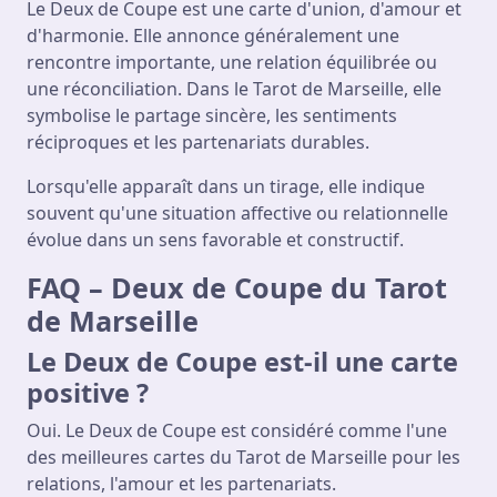
Le Deux de Coupe est une carte d'union, d'amour et
d'harmonie. Elle annonce généralement une
rencontre importante, une relation équilibrée ou
une réconciliation. Dans le Tarot de Marseille, elle
symbolise le partage sincère, les sentiments
réciproques et les partenariats durables.
Lorsqu'elle apparaît dans un tirage, elle indique
souvent qu'une situation affective ou relationnelle
évolue dans un sens favorable et constructif.
FAQ – Deux de Coupe du Tarot
de Marseille
Le Deux de Coupe est-il une carte
positive ?
Oui. Le Deux de Coupe est considéré comme l'une
des meilleures cartes du Tarot de Marseille pour les
relations, l'amour et les partenariats.