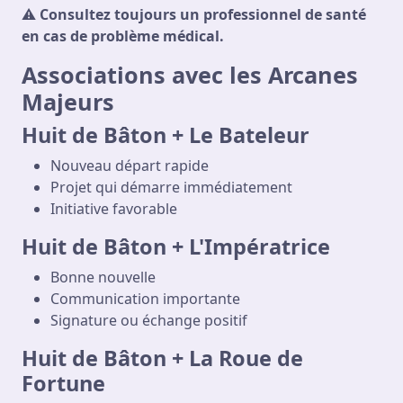
⚠️
Consultez toujours un professionnel de santé
en cas de problème médical.
Associations avec les Arcanes
Majeurs
Huit de Bâton + Le Bateleur
Nouveau départ rapide
Projet qui démarre immédiatement
Initiative favorable
Huit de Bâton + L'Impératrice
Bonne nouvelle
Communication importante
Signature ou échange positif
Huit de Bâton + La Roue de
Fortune