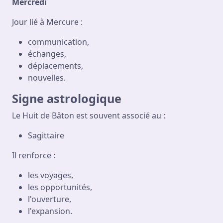
Mercredi
Jour lié à Mercure :
communication,
échanges,
déplacements,
nouvelles.
Signe astrologique
Le Huit de Bâton est souvent associé au :
Sagittaire
Il renforce :
les voyages,
les opportunités,
l'ouverture,
l'expansion.