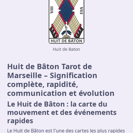
Huit de Baton
Huit de Bâton Tarot de
Marseille – Signification
complète, rapidité,
communication et évolution
Le Huit de Bâton : la carte du
mouvement et des événements
rapides
Le Huit de Bâton est l'une des cartes les plus rapides