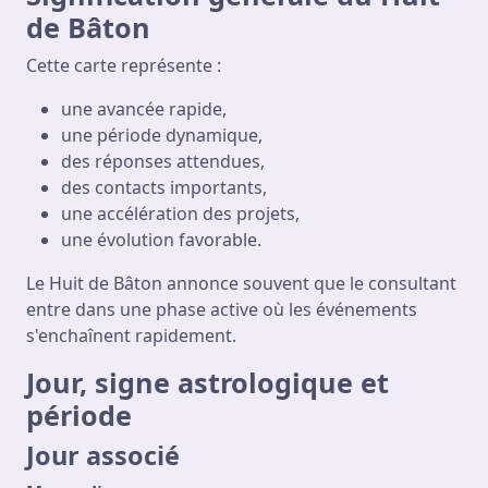
de Bâton
Cette carte représente :
une avancée rapide,
une période dynamique,
des réponses attendues,
des contacts importants,
une accélération des projets,
une évolution favorable.
Le Huit de Bâton annonce souvent que le consultant
entre dans une phase active où les événements
s'enchaînent rapidement.
Jour, signe astrologique et
période
Jour associé