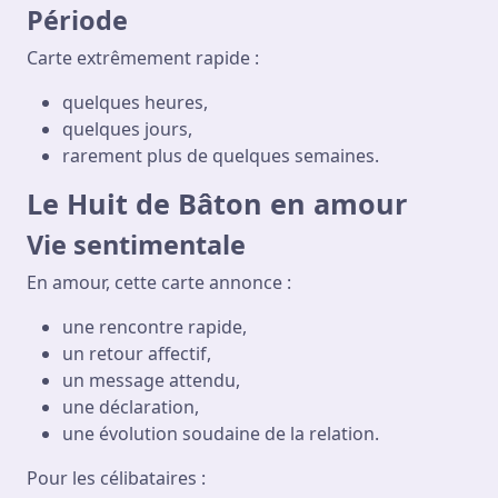
Période
Carte extrêmement rapide :
quelques heures,
quelques jours,
rarement plus de quelques semaines.
Le Huit de Bâton en amour
Vie sentimentale
En amour, cette carte annonce :
une rencontre rapide,
un retour affectif,
un message attendu,
une déclaration,
une évolution soudaine de la relation.
Pour les célibataires :