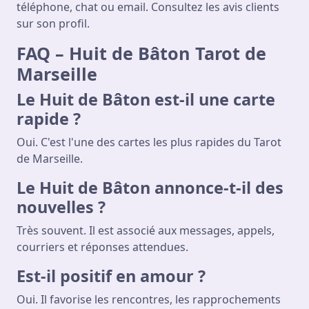
téléphone, chat ou email. Consultez les avis clients
sur son profil.
FAQ – Huit de Bâton Tarot de
Marseille
Le Huit de Bâton est-il une carte
rapide ?
Oui. C'est l'une des cartes les plus rapides du Tarot
de Marseille.
Le Huit de Bâton annonce-t-il des
nouvelles ?
Très souvent. Il est associé aux messages, appels,
courriers et réponses attendues.
Est-il positif en amour ?
Oui. Il favorise les rencontres, les rapprochements