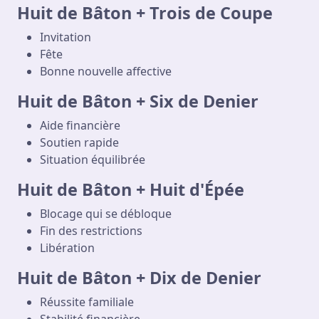
Huit de Bâton + Trois de Coupe
Invitation
Fête
Bonne nouvelle affective
Huit de Bâton + Six de Denier
Aide financière
Soutien rapide
Situation équilibrée
Huit de Bâton + Huit d'Épée
Blocage qui se débloque
Fin des restrictions
Libération
Huit de Bâton + Dix de Denier
Réussite familiale
Stabilité financière