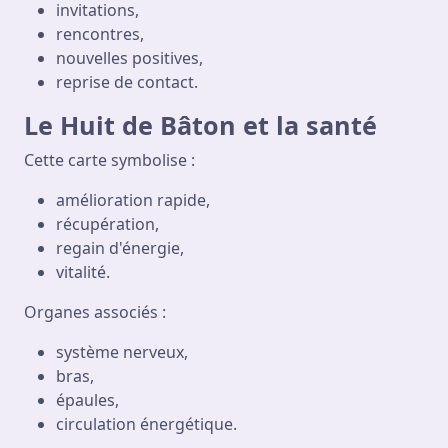
invitations,
rencontres,
nouvelles positives,
reprise de contact.
Le Huit de Bâton et la santé
Cette carte symbolise :
amélioration rapide,
récupération,
regain d'énergie,
vitalité.
Organes associés :
système nerveux,
bras,
épaules,
circulation énergétique.