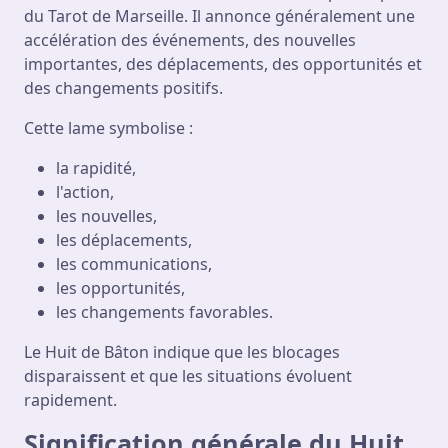
du Tarot de Marseille. Il annonce généralement une
accélération des événements, des nouvelles
importantes, des déplacements, des opportunités et
des changements positifs.
Cette lame symbolise :
la rapidité,
l'action,
les nouvelles,
les déplacements,
les communications,
les opportunités,
les changements favorables.
Le Huit de Bâton indique que les blocages
disparaissent et que les situations évoluent
rapidement.
Signification générale du Huit