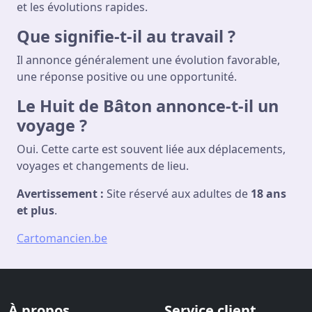
et les évolutions rapides.
Que signifie-t-il au travail ?
Il annonce généralement une évolution favorable,
une réponse positive ou une opportunité.
Le Huit de Bâton annonce-t-il un
voyage ?
Oui. Cette carte est souvent liée aux déplacements,
voyages et changements de lieu.
Avertissement :
Site réservé aux adultes de
18 ans
et plus
.
Cartomancien.be
À propos
Service client