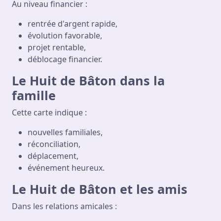
Au niveau financier :
rentrée d'argent rapide,
évolution favorable,
projet rentable,
déblocage financier.
Le Huit de Bâton dans la
famille
Cette carte indique :
nouvelles familiales,
réconciliation,
déplacement,
événement heureux.
Le Huit de Bâton et les amis
Dans les relations amicales :