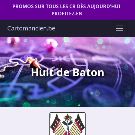
PROMOS SUR TOUS LES CB DÈS AUJOURD'HUI -
PROFITEZ-EN
Cartomancien.be
Huit de Baton