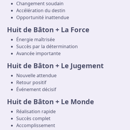
Changement soudain
Accélération du destin
Opportunité inattendue
Huit de Bâton + La Force
Énergie maîtrisée
Succès par la détermination
Avancée importante
Huit de Bâton + Le Jugement
Nouvelle attendue
Retour positif
Événement décisif
Huit de Bâton + Le Monde
Réalisation rapide
Succès complet
Accomplissement