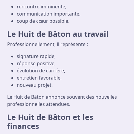
rencontre imminente,
communication importante,
coup de cœur possible.
Le Huit de Bâton au travail
Professionnellement, il représente :
signature rapide,
réponse positive,
évolution de carrière,
entretien favorable,
nouveau projet.
Le Huit de Bâton annonce souvent des nouvelles
professionnelles attendues.
Le Huit de Bâton et les
finances