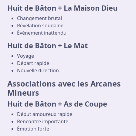
Huit de Bâton + La Maison Dieu
Changement brutal
Révélation soudaine
Événement inattendu
Huit de Bâton + Le Mat
Voyage
Départ rapide
Nouvelle direction
Associations avec les Arcanes
Mineurs
Huit de Bâton + As de Coupe
Début amoureux rapide
Rencontre importante
Émotion forte