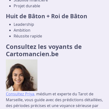
Projet durable
Huit de Bâton + Roi de Bâton
Leadership
Ambition
Réussite rapide
Consultez les voyants de
Cartomancien.be
Consultez Priya,
médium et experte du Tarot de
Marseille, vous guide avec des prédictions détaillées,
des périodes précises et une voyance sérieuse par