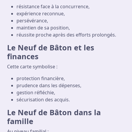
résistance face à la concurrence,
expérience reconnue,
persévérance,
maintien de sa position,
réussite proche après des efforts prolongés.
Le Neuf de Bâton et les
finances
Cette carte symbolise :
protection financière,
prudence dans les dépenses,
gestion réfléchie,
sécurisation des acquis.
Le Neuf de Bâton dans la
famille
Au niveau familial :