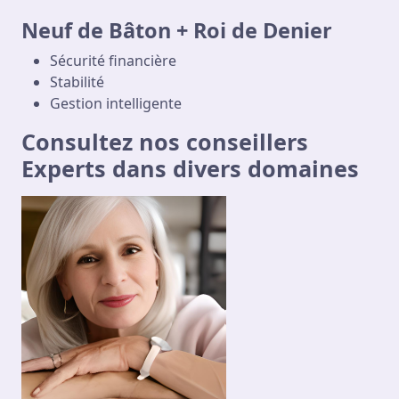
Neuf de Bâton + Roi de Denier
Sécurité financière
Stabilité
Gestion intelligente
Consultez nos conseillers
Experts dans divers domaines