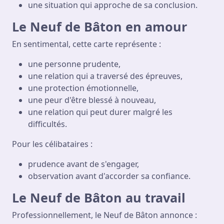
une situation qui approche de sa conclusion.
Le Neuf de Bâton en amour
En sentimental, cette carte représente :
une personne prudente,
une relation qui a traversé des épreuves,
une protection émotionnelle,
une peur d'être blessé à nouveau,
une relation qui peut durer malgré les
difficultés.
Pour les célibataires :
prudence avant de s'engager,
observation avant d'accorder sa confiance.
Le Neuf de Bâton au travail
Professionnellement, le Neuf de Bâton annonce :