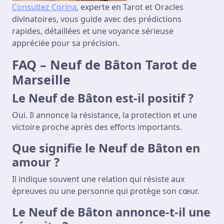
Consultez Corina
, experte en Tarot et Oracles
divinatoires, vous guide avec des prédictions
rapides, détaillées et une voyance sérieuse
appréciée pour sa précision.
FAQ – Neuf de Bâton Tarot de
Marseille
Le Neuf de Bâton est-il positif ?
Oui. Il annonce la résistance, la protection et une
victoire proche après des efforts importants.
Que signifie le Neuf de Bâton en
amour ?
Il indique souvent une relation qui résiste aux
épreuves ou une personne qui protège son cœur.
Le Neuf de Bâton annonce-t-il une