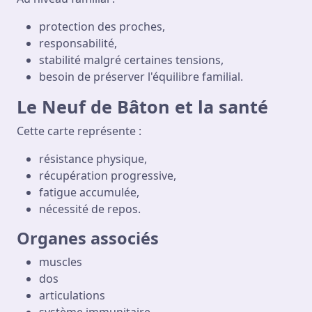
protection des proches,
responsabilité,
stabilité malgré certaines tensions,
besoin de préserver l'équilibre familial.
Le Neuf de Bâton et la santé
Cette carte représente :
résistance physique,
récupération progressive,
fatigue accumulée,
nécessité de repos.
Organes associés
muscles
dos
articulations
système immunitaire