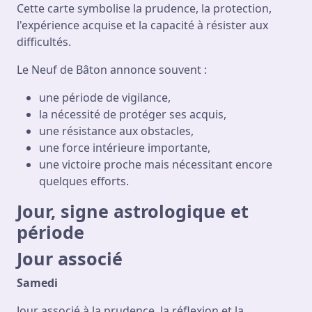
Cette carte symbolise la prudence, la protection,
l'expérience acquise et la capacité à résister aux
difficultés.
Le Neuf de Bâton annonce souvent :
une période de vigilance,
la nécessité de protéger ses acquis,
une résistance aux obstacles,
une force intérieure importante,
une victoire proche mais nécessitant encore
quelques efforts.
Jour, signe astrologique et
période
Jour associé
Samedi
Jour associé à la prudence, la réflexion et la