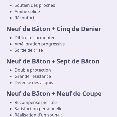
Soutien des proches
Amitié solide
Réconfort
Neuf de Bâton + Cinq de Denier
Difficulté surmontée
Amélioration progressive
Sortie de crise
Neuf de Bâton + Sept de Bâton
Double protection
Grande résistance
Défense des acquis
Neuf de Bâton + Neuf de Coupe
Récompense méritée
Satisfaction personnelle
Réalisation d'un souhait