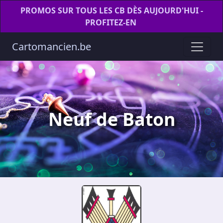
PROMOS SUR TOUS LES CB DÈS AUJOURD'HUI -
PROFITEZ-EN
Cartomancien.be
Neuf de Baton