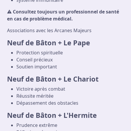
⚠️
Consultez toujours un professionnel de santé
en cas de problème médical.
Associations avec les Arcanes Majeurs
Neuf de Bâton + Le Pape
Protection spirituelle
Conseil précieux
Soutien important
Neuf de Bâton + Le Chariot
Victoire après combat
Réussite méritée
Dépassement des obstacles
Neuf de Bâton + L'Hermite
Prudence extrême