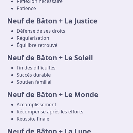
Réflexion nécessaire
Patience
Neuf de Bâton + La Justice
Défense de ses droits
Régularisation
Équilibre retrouvé
Neuf de Bâton + Le Soleil
Fin des difficultés
Succès durable
Soutien familial
Neuf de Bâton + Le Monde
Accomplissement
Récompense après les efforts
Réussite finale
Neuf de Bâton + La Lune