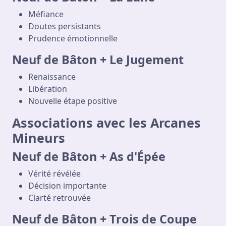
Méfiance
Doutes persistants
Prudence émotionnelle
Neuf de Bâton + Le Jugement
Renaissance
Libération
Nouvelle étape positive
Associations avec les Arcanes
Mineurs
Neuf de Bâton + As d'Épée
Vérité révélée
Décision importante
Clarté retrouvée
Neuf de Bâton + Trois de Coupe