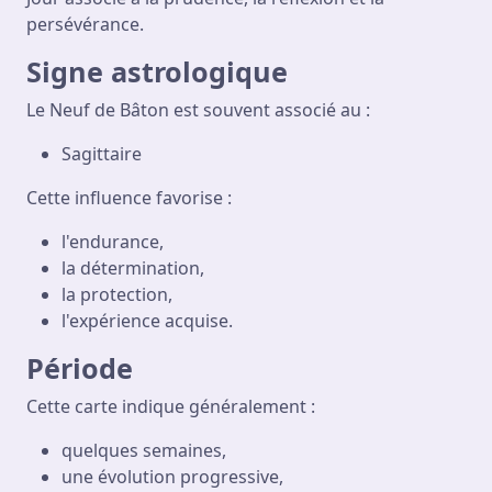
persévérance.
Signe astrologique
Le Neuf de Bâton est souvent associé au :
Sagittaire
Cette influence favorise :
l'endurance,
la détermination,
la protection,
l'expérience acquise.
Période
Cette carte indique généralement :
quelques semaines,
une évolution progressive,