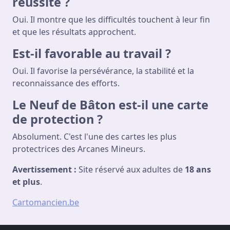
réussite ?
Oui. Il montre que les difficultés touchent à leur fin
et que les résultats approchent.
Est-il favorable au travail ?
Oui. Il favorise la persévérance, la stabilité et la
reconnaissance des efforts.
Le Neuf de Bâton est-il une carte
de protection ?
Absolument. C'est l'une des cartes les plus
protectrices des Arcanes Mineurs.
Avertissement :
Site réservé aux adultes de
18 ans
et plus
.
Cartomancien.be