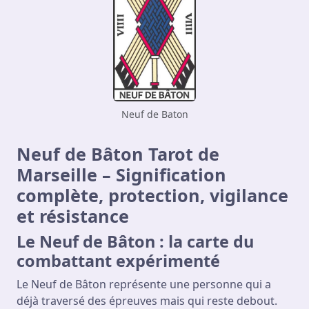
Neuf de Baton
Neuf de Bâton Tarot de
Marseille – Signification
complète, protection, vigilance
et résistance
Le Neuf de Bâton : la carte du
combattant expérimenté
Le Neuf de Bâton représente une personne qui a
déjà traversé des épreuves mais qui reste debout.