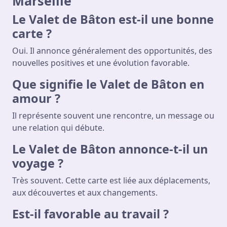
Marseille
Le Valet de Bâton est-il une bonne
carte ?
Oui. Il annonce généralement des opportunités, des
nouvelles positives et une évolution favorable.
Que signifie le Valet de Bâton en
amour ?
Il représente souvent une rencontre, un message ou
une relation qui débute.
Le Valet de Bâton annonce-t-il un
voyage ?
Très souvent. Cette carte est liée aux déplacements,
aux découvertes et aux changements.
Est-il favorable au travail ?