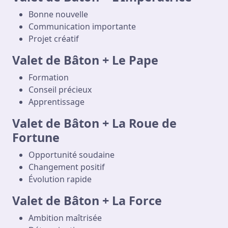
Bonne nouvelle
Communication importante
Projet créatif
Valet de Bâton + Le Pape
Formation
Conseil précieux
Apprentissage
Valet de Bâton + La Roue de
Fortune
Opportunité soudaine
Changement positif
Évolution rapide
Valet de Bâton + La Force
Ambition maîtrisée