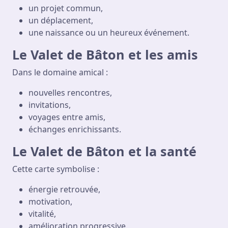
un projet commun,
un déplacement,
une naissance ou un heureux événement.
Le Valet de Bâton et les amis
Dans le domaine amical :
nouvelles rencontres,
invitations,
voyages entre amis,
échanges enrichissants.
Le Valet de Bâton et la santé
Cette carte symbolise :
énergie retrouvée,
motivation,
vitalité,
amélioration progressive.