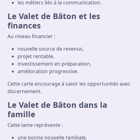
les métiers liés à la communication.
Le Valet de Bâton et les
finances
Au niveau financier :
nouvelle source de revenus,
projet rentable,
investissement en préparation,
amélioration progressive.
Cette carte encourage à saisir les opportunités avec
discernement.
Le Valet de Bâton dans la
famille
Cette lame représente :
une bonne nouvelle familiale,