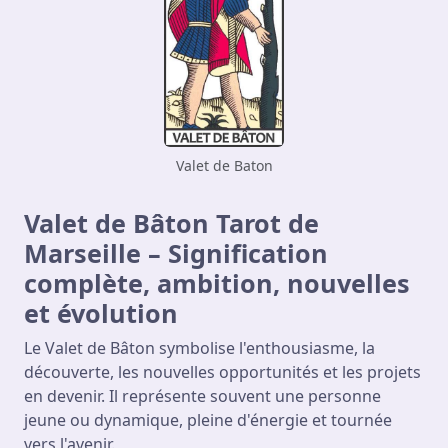
Valet de Baton
Valet de Bâton Tarot de
Marseille – Signification
complète, ambition, nouvelles
et évolution
Le Valet de Bâton symbolise l'enthousiasme, la
découverte, les nouvelles opportunités et les projets
en devenir. Il représente souvent une personne
jeune ou dynamique, pleine d'énergie et tournée
vers l'avenir.