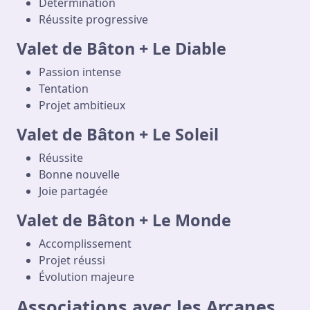
Détermination
Réussite progressive
Valet de Bâton + Le Diable
Passion intense
Tentation
Projet ambitieux
Valet de Bâton + Le Soleil
Réussite
Bonne nouvelle
Joie partagée
Valet de Bâton + Le Monde
Accomplissement
Projet réussi
Évolution majeure
Associations avec les Arcanes