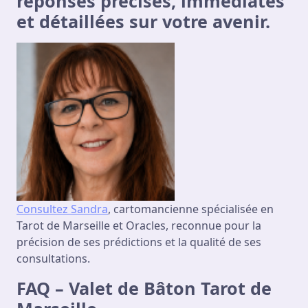
réponses précises, immédiates
et détaillées sur votre avenir.
Consultez Sandra
, cartomancienne spécialisée en
Tarot de Marseille et Oracles, reconnue pour la
précision de ses prédictions et la qualité de ses
consultations.
FAQ – Valet de Bâton Tarot de