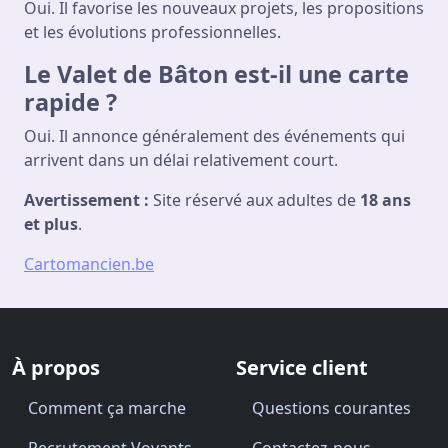
Oui. Il favorise les nouveaux projets, les propositions
et les évolutions professionnelles.
Le Valet de Bâton est-il une carte
rapide ?
Oui. Il annonce généralement des événements qui
arrivent dans un délai relativement court.
Avertissement :
Site réservé aux adultes de
18 ans
et plus
.
Cartomancien.be
À propos
Service client
Comment ça marche
Questions courantes
Recrutement Voyants
Contactez-nous