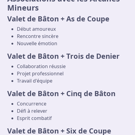
Mineurs
Valet de Bâton + As de Coupe
Début amoureux
Rencontre sincère
Nouvelle émotion
Valet de Bâton + Trois de Denier
Collaboration réussie
Projet professionnel
Travail d'équipe
Valet de Bâton + Cinq de Bâton
Concurrence
Défi à relever
Esprit combatif
Valet de Bâton + Six de Coupe