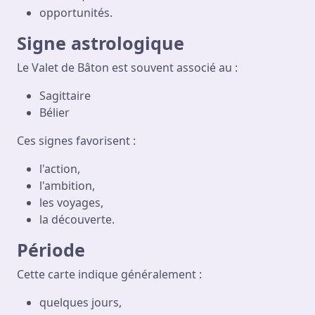
opportunités.
Signe astrologique
Le Valet de Bâton est souvent associé au :
Sagittaire
Bélier
Ces signes favorisent :
l'action,
l'ambition,
les voyages,
la découverte.
Période
Cette carte indique généralement :
quelques jours,