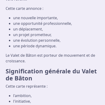
Cette carte annonce :
une nouvelle importante,
une opportunité professionnelle,
un déplacement,
un projet prometteur,
une évolution personnelle,
une période dynamique.
Le Valet de Bâton est porteur de mouvement et de
croissance.
Signification générale du Valet
de Bâton
Cette carte représente :
l'ambition,
l'initiative,