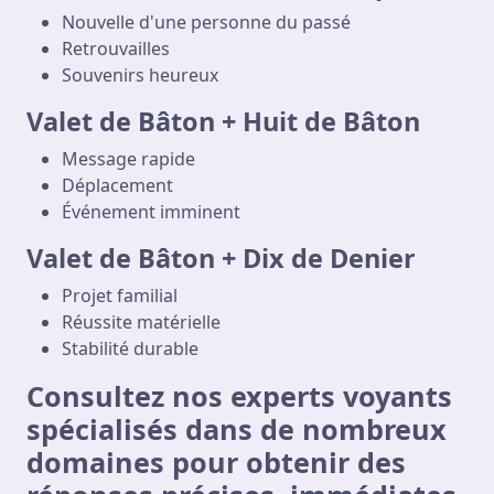
Nouvelle d'une personne du passé
Retrouvailles
Souvenirs heureux
Valet de Bâton + Huit de Bâton
Message rapide
Déplacement
Événement imminent
Valet de Bâton + Dix de Denier
Projet familial
Réussite matérielle
Stabilité durable
Consultez nos experts voyants
spécialisés dans de nombreux
domaines pour obtenir des