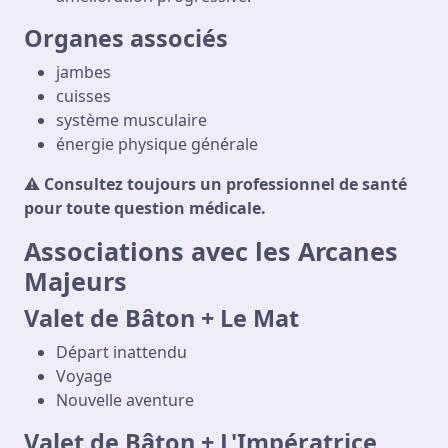
Organes associés
jambes
cuisses
système musculaire
énergie physique générale
⚠️
Consultez toujours un professionnel de santé
pour toute question médicale.
Associations avec les Arcanes
Majeurs
Valet de Bâton + Le Mat
Départ inattendu
Voyage
Nouvelle aventure
Valet de Bâton + L'Impératrice