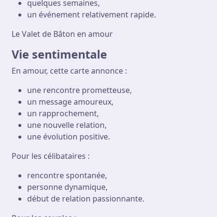
quelques semaines,
un événement relativement rapide.
Le Valet de Bâton en amour
Vie sentimentale
En amour, cette carte annonce :
une rencontre prometteuse,
un message amoureux,
un rapprochement,
une nouvelle relation,
une évolution positive.
Pour les célibataires :
rencontre spontanée,
personne dynamique,
début de relation passionnante.