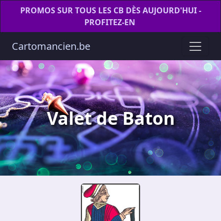
PROMOS SUR TOUS LES CB DÈS AUJOURD'HUI -
PROFITEZ-EN
Cartomancien.be
Valet de Baton