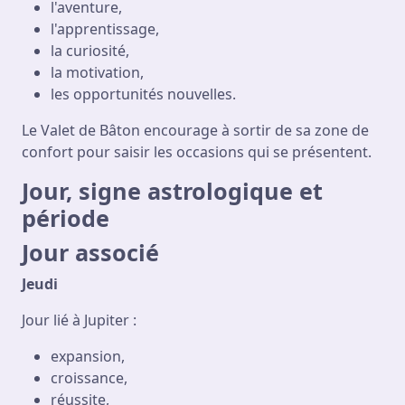
l'aventure,
l'apprentissage,
la curiosité,
la motivation,
les opportunités nouvelles.
Le Valet de Bâton encourage à sortir de sa zone de
confort pour saisir les occasions qui se présentent.
Jour, signe astrologique et
période
Jour associé
Jeudi
Jour lié à Jupiter :
expansion,
croissance,
réussite,