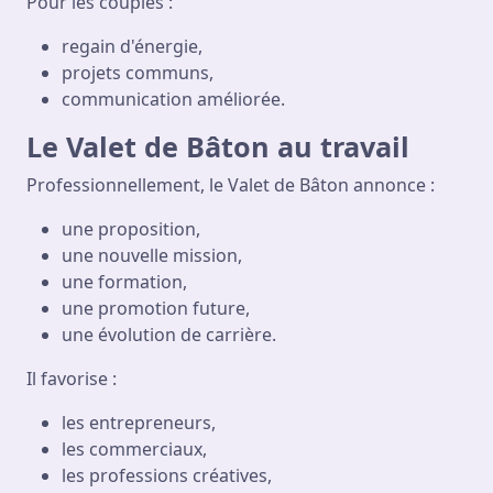
Pour les couples :
regain d'énergie,
projets communs,
communication améliorée.
Le Valet de Bâton au travail
Professionnellement, le Valet de Bâton annonce :
une proposition,
une nouvelle mission,
une formation,
une promotion future,
une évolution de carrière.
Il favorise :
les entrepreneurs,
les commerciaux,
les professions créatives,