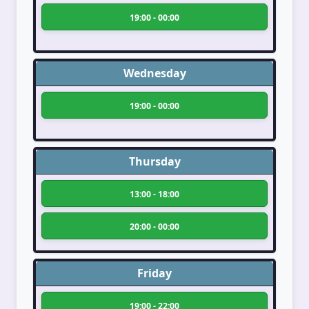
19:00 - 00:00
Wednesday
19:00 - 00:00
Thursday
13:00 - 18:00
20:00 - 00:00
Friday
19:00 - 22:00