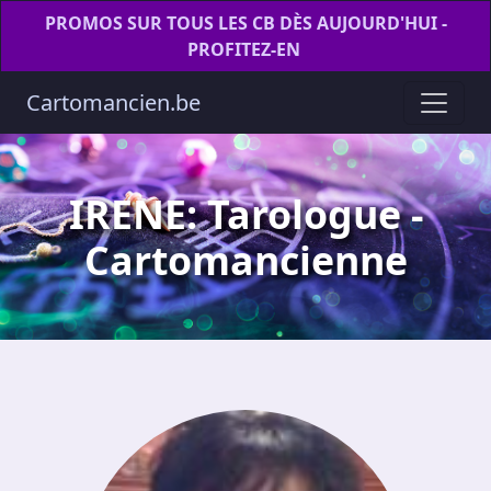
PROMOS SUR TOUS LES CB DÈS AUJOURD'HUI -
PROFITEZ-EN
Cartomancien.be
IRENE: Tarologue -
Cartomancienne