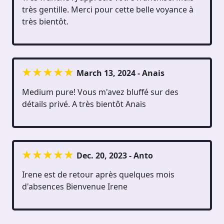
très gentille. Merci pour cette belle voyance à
très bientôt.
March 13, 2024 - Anais
Medium pure! Vous m'avez bluffé sur des
détails privé. A très bientôt Anaïs
Dec. 20, 2023 - Anto
Irene est de retour après quelques mois
d'absences Bienvenue Irene