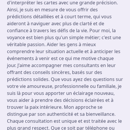
d'interpréter les cartes avec une grande précision.
Ainsi, je suis en mesure de vous offrir des
prédictions détaillées et à court terme, qui vous
aideront à naviguer avec plus de clarté et de
confiance à travers les défis de la vie. Pour moi, la
voyance est bien plus qu'un simple métier; c'est une
véritable passion. Aider les gens à mieux
comprendre leur situation actuelle et à anticiper les
événements à venir est ce qui me motive chaque
jour. J'aime accompagner mes consultants en leur
offrant des conseils sincères, basés sur des
prédictions solides. Que vous ayez des questions sur
votre vie amoureuse, professionnelle ou familiale, je
suis là pour vous apporter un éclairage nouveau,
vous aider à prendre des décisions éclairées et à
trouver la paix intérieure. Mon approche se
distingue par son authenticité et sa bienveillance.
Chaque consultation est unique et est traitée avec le
plus grand respect. Que ce soit par téléphone ou