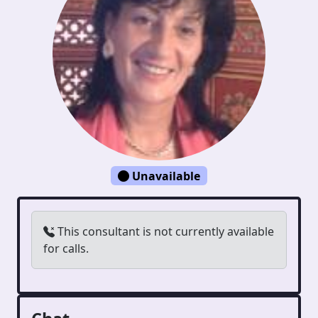
Unavailable
This consultant is not currently available
for calls.