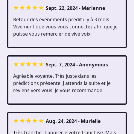
Sept. 22, 2024 - Marianne
Retour des événements prédit il y à 3 mois.
Vivement que vous vous connectez afin que je
puisse vous remercier de vive voix.
Sept. 7, 2024 - Anonymous
Agréable voyante. Très juste dans les
prédictions présente. J attends la suite et je
reviens vers vous. Je vous recommande.
Aug. 24, 2024 - Murielle
Très franche . J apprécie votre franchise. Mais