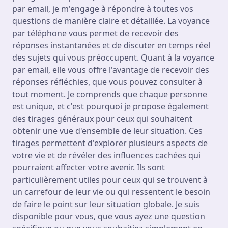
par email, je m'engage à répondre à toutes vos
questions de manière claire et détaillée. La voyance
par téléphone vous permet de recevoir des
réponses instantanées et de discuter en temps réel
des sujets qui vous préoccupent. Quant à la voyance
par email, elle vous offre l'avantage de recevoir des
réponses réfléchies, que vous pouvez consulter à
tout moment. Je comprends que chaque personne
est unique, et c'est pourquoi je propose également
des tirages généraux pour ceux qui souhaitent
obtenir une vue d'ensemble de leur situation. Ces
tirages permettent d'explorer plusieurs aspects de
votre vie et de révéler des influences cachées qui
pourraient affecter votre avenir. Ils sont
particulièrement utiles pour ceux qui se trouvent à
un carrefour de leur vie ou qui ressentent le besoin
de faire le point sur leur situation globale. Je suis
disponible pour vous, que vous ayez une question