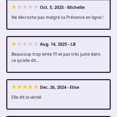
Oct. 5, 2025 - Michelle
Ne décroche pas malgré sa Présence en ligne !
Aug. 14, 2025 - LB
Beaucoup trop lente !!!! et pas très juste dans
ce qu'elle dit...
Dec. 26, 2024 - Elise
Elle dit la vérité