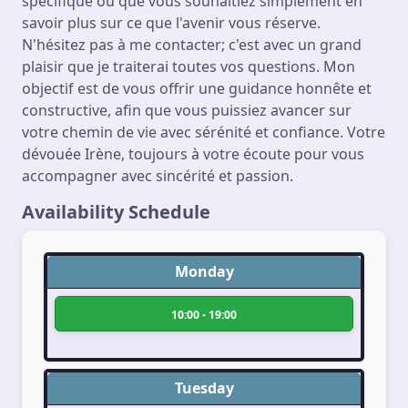
spécifique ou que vous souhaitiez simplement en
savoir plus sur ce que l'avenir vous réserve.
N'hésitez pas à me contacter; c'est avec un grand
plaisir que je traiterai toutes vos questions. Mon
objectif est de vous offrir une guidance honnête et
constructive, afin que vous puissiez avancer sur
votre chemin de vie avec sérénité et confiance. Votre
dévouée Irène, toujours à votre écoute pour vous
accompagner avec sincérité et passion.
Availability Schedule
Monday
10:00 - 19:00
Tuesday