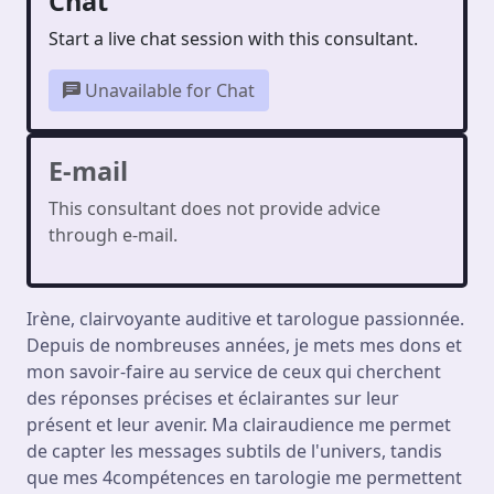
Chat
Start a live chat session with this consultant.
Unavailable for Chat
E-mail
This consultant does not provide advice
through e-mail.
Irène, clairvoyante auditive et tarologue passionnée.
Depuis de nombreuses années, je mets mes dons et
mon savoir-faire au service de ceux qui cherchent
des réponses précises et éclairantes sur leur
présent et leur avenir. Ma clairaudience me permet
de capter les messages subtils de l'univers, tandis
que mes 4compétences en tarologie me permettent