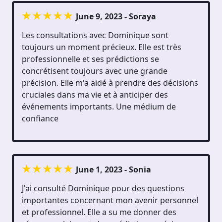
June 9, 2023 - Soraya
Les consultations avec Dominique sont
toujours un moment précieux. Elle est très
professionnelle et ses prédictions se
concrétisent toujours avec une grande
précision. Elle m'a aidé à prendre des décisions
cruciales dans ma vie et à anticiper des
événements importants. Une médium de
confiance
June 1, 2023 - Sonia
J'ai consulté Dominique pour des questions
importantes concernant mon avenir personnel
et professionnel. Elle a su me donner des