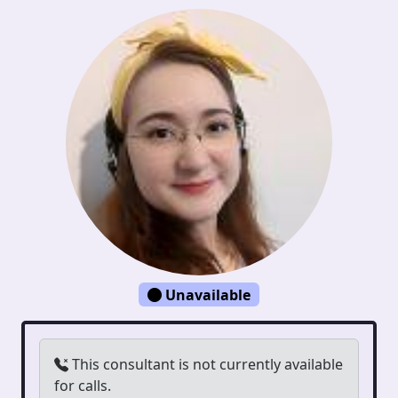
Unavailable
This consultant is not currently available
for calls.