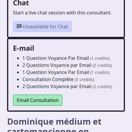
Chat
Start a live chat session with this consultant.
Unavailable for Chat
E-mail
1 Question Voyance Par Email
(1 credits)
2 Questions Voyance par Email
(2 credits)
1 Question Voyance Par Email
(1 credits)
Consultation Complète
(5 credits)
2 Questions Voyance par Email
(2 credits)
Email Consultation
Dominique médium et
cartomancienne en