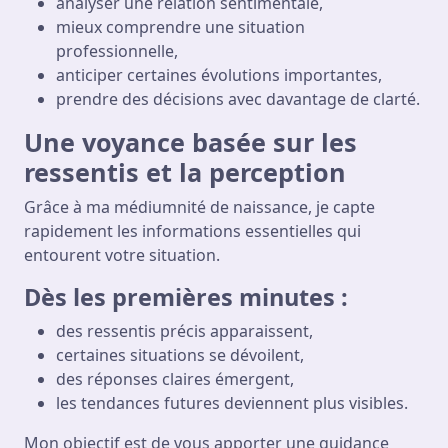
analyser une relation sentimentale,
mieux comprendre une situation
professionnelle,
anticiper certaines évolutions importantes,
prendre des décisions avec davantage de clarté.
Une voyance basée sur les
ressentis et la perception
Grâce à ma médiumnité de naissance, je capte
rapidement les informations essentielles qui
entourent votre situation.
Dès les premières minutes :
des ressentis précis apparaissent,
certaines situations se dévoilent,
des réponses claires émergent,
les tendances futures deviennent plus visibles.
Mon objectif est de vous apporter une guidance