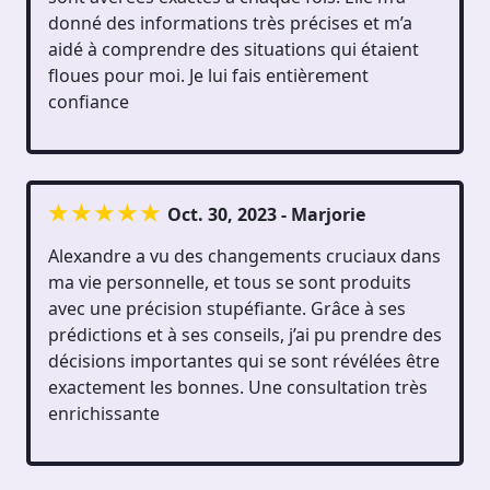
donné des informations très précises et m’a
aidé à comprendre des situations qui étaient
floues pour moi. Je lui fais entièrement
confiance
Oct. 30, 2023 - Marjorie
Alexandre a vu des changements cruciaux dans
ma vie personnelle, et tous se sont produits
avec une précision stupéfiante. Grâce à ses
prédictions et à ses conseils, j’ai pu prendre des
décisions importantes qui se sont révélées être
exactement les bonnes. Une consultation très
enrichissante