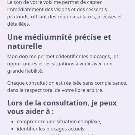
Le son de votre voix me permet de capter
immédiatement des visions et des ressentis
profonds, offrant des réponses claires, précises et
détaillées.
Une médiumnité précise et
naturelle
Mon don me permet d'identifier les blocages, les
opportunités et les situations à venir avec une
grande fiabilité.
Chaque consultation est réalisée sans complaisance,
dans le respect total de votre libre arbitre.
Lors de la consultation, je peux
vous aider à :
comprendre une situation complexe,
identifier les blocages actuels,