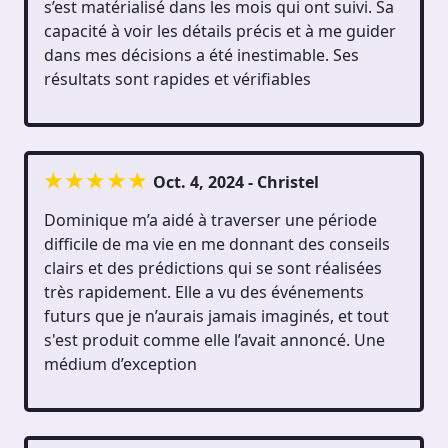
s’est matérialisé dans les mois qui ont suivi. Sa
capacité à voir les détails précis et à me guider
dans mes décisions a été inestimable. Ses
résultats sont rapides et vérifiables
Oct. 4, 2024 - Christel
Dominique m’a aidé à traverser une période
difficile de ma vie en me donnant des conseils
clairs et des prédictions qui se sont réalisées
très rapidement. Elle a vu des événements
futurs que je n’aurais jamais imaginés, et tout
s'est produit comme elle l’avait annoncé. Une
médium d’exception