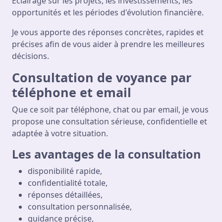
Éclairage sur les projets, les investissements, les
opportunités et les périodes d'évolution financière.
Je vous apporte des réponses concrètes, rapides et
précises afin de vous aider à prendre les meilleures
décisions.
Consultation de voyance par
téléphone et email
Que ce soit par téléphone, chat ou par email, je vous
propose une consultation sérieuse, confidentielle et
adaptée à votre situation.
Les avantages de la consultation
disponibilité rapide,
confidentialité totale,
réponses détaillées,
consultation personnalisée,
guidance précise,