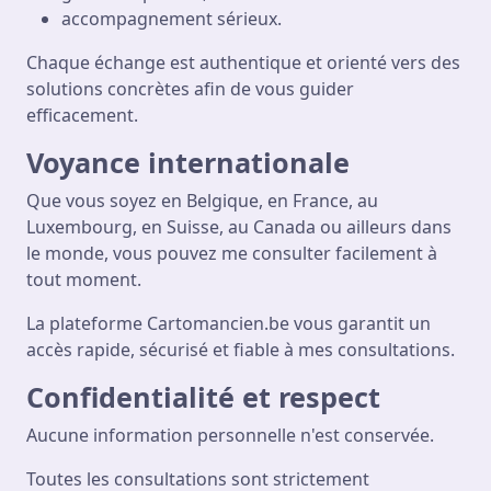
accompagnement sérieux.
Chaque échange est authentique et orienté vers des
solutions concrètes afin de vous guider
efficacement.
Voyance internationale
Que vous soyez en Belgique, en France, au
Luxembourg, en Suisse, au Canada ou ailleurs dans
le monde, vous pouvez me consulter facilement à
tout moment.
La plateforme Cartomancien.be vous garantit un
accès rapide, sécurisé et fiable à mes consultations.
Confidentialité et respect
Aucune information personnelle n'est conservée.
Toutes les consultations sont strictement