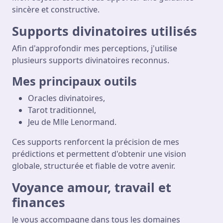
sincère et constructive.
Supports divinatoires utilisés
Afin d'approfondir mes perceptions, j'utilise
plusieurs supports divinatoires reconnus.
Mes principaux outils
Oracles divinatoires,
Tarot traditionnel,
Jeu de Mlle Lenormand.
Ces supports renforcent la précision de mes
prédictions et permettent d'obtenir une vision
globale, structurée et fiable de votre avenir.
Voyance amour, travail et
finances
Je vous accompagne dans tous les domaines