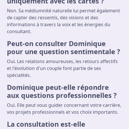
uniquement avec les cartes ?
Non. Sa médiumnité naturelle lui permet également
de capter des ressentis, des visions et des
informations à travers la voix et les énergies du
consultant.
Peut-on consulter Dominique
pour une question sentimentale ?
Oui. Les relations amoureuses, les retours affectifs
et l'évolution d'un couple font partie de ses
spécialités.
Dominique peut-elle répondre
aux questions professionnelles ?
Oui. Elle peut vous guider concernant votre carrière,
vos projets professionnels et vos choix importants.
La consultation est-elle