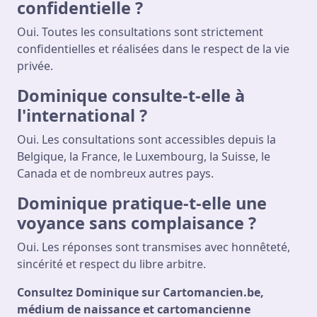
confidentielle ?
Oui. Toutes les consultations sont strictement
confidentielles et réalisées dans le respect de la vie
privée.
Dominique consulte-t-elle à
l'international ?
Oui. Les consultations sont accessibles depuis la
Belgique, la France, le Luxembourg, la Suisse, le
Canada et de nombreux autres pays.
Dominique pratique-t-elle une
voyance sans complaisance ?
Oui. Les réponses sont transmises avec honnêteté,
sincérité et respect du libre arbitre.
Consultez Dominique sur Cartomancien.be,
médium de naissance et cartomancienne