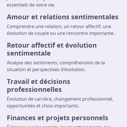
essentiels de votre vie.
Amour et relations sentimentales
Comprendre une relation, un retour affectif, une
évolution de couple ou une rencontre importante.
Retour affectif et évolution
sentimentale
Analyse des sentiments, compréhension de la
situation et perspectives d'évolution.
Travail et décisions
professionnelles
Évolution de carrière, changement professionnel,
opportunités et choix importants.
Finances et projets personnels