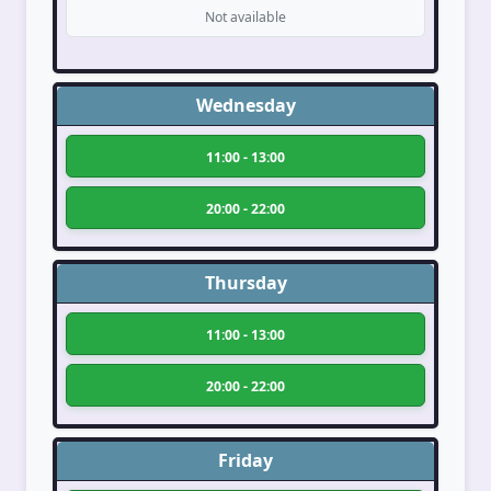
Not available
Wednesday
11:00 - 13:00
20:00 - 22:00
Thursday
11:00 - 13:00
20:00 - 22:00
Friday