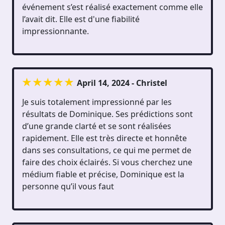
événement s’est réalisé exactement comme elle
l’avait dit. Elle est d'une fiabilité
impressionnante.
April 14, 2024 - Christel
Je suis totalement impressionné par les
résultats de Dominique. Ses prédictions sont
d’une grande clarté et se sont réalisées
rapidement. Elle est très directe et honnête
dans ses consultations, ce qui me permet de
faire des choix éclairés. Si vous cherchez une
médium fiable et précise, Dominique est la
personne qu’il vous faut