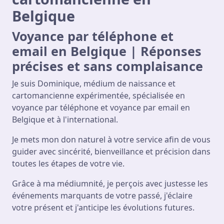
Belgique
Voyance par téléphone et
email en Belgique | Réponses
précises et sans complaisance
Je suis Dominique, médium de naissance et
cartomancienne expérimentée, spécialisée en
voyance par téléphone et voyance par email en
Belgique et à l'international.
Je mets mon don naturel à votre service afin de vous
guider avec sincérité, bienveillance et précision dans
toutes les étapes de votre vie.
Grâce à ma médiumnité, je perçois avec justesse les
événements marquants de votre passé, j'éclaire
votre présent et j'anticipe les évolutions futures.