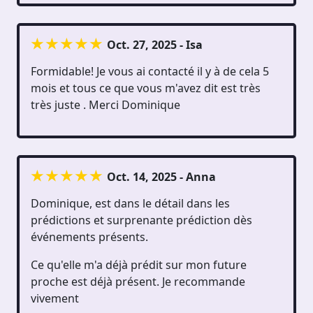
Oct. 27, 2025 - Isa
Formidable! Je vous ai contacté il y à de cela 5
mois et tous ce que vous m'avez dit est très
très juste . Merci Dominique
Oct. 14, 2025 - Anna
Dominique, est dans le détail dans les
prédictions et surprenante prédiction dès
événements présents.
Ce qu'elle m'a déjà prédit sur mon future
proche est déjà présent. Je recommande
vivement