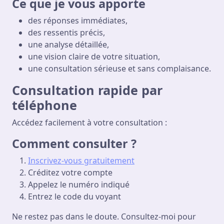
Ce que je vous apporte
des réponses immédiates,
des ressentis précis,
une analyse détaillée,
une vision claire de votre situation,
une consultation sérieuse et sans complaisance.
Consultation rapide par
téléphone
Accédez facilement à votre consultation :
Comment consulter ?
Inscrivez-vous gratuitement
Créditez votre compte
Appelez le numéro indiqué
Entrez le code du voyant
Ne restez pas dans le doute. Consultez-moi pour