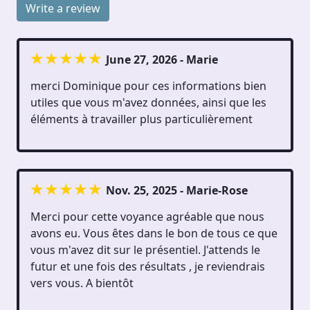
Write a review
June 27, 2026 - Marie
merci Dominique pour ces informations bien
utiles que vous m'avez données, ainsi que les
éléments à travailler plus particulièrement
Nov. 25, 2025 - Marie-Rose
Merci pour cette voyance agréable que nous
avons eu. Vous êtes dans le bon de tous ce que
vous m'avez dit sur le présentiel. J'attends le
futur et une fois des résultats , je reviendrais
vers vous. A bientôt