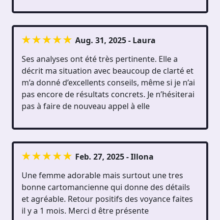
Aug. 31, 2025 - Laura
Ses analyses ont été très pertinente. Elle a
décrit ma situation avec beaucoup de clarté et
m’a donné d’excellents conseils, même si je n’ai
pas encore de résultats concrets. Je n’hésiterai
pas à faire de nouveau appel à elle
Feb. 27, 2025 - Illona
Une femme adorable mais surtout une tres
bonne cartomancienne qui donne des détails
et agréable. Retour positifs des voyance faites
il y a 1 mois. Merci d être présente