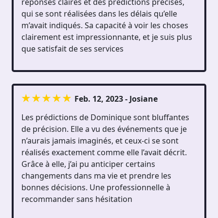
réponses claires et des prédictions précises,
qui se sont réalisées dans les délais qu’elle
m’avait indiqués. Sa capacité à voir les choses
clairement est impressionnante, et je suis plus
que satisfait de ses services
Feb. 12, 2023 - Josiane
Les prédictions de Dominique sont bluffantes
de précision. Elle a vu des événements que je
n’aurais jamais imaginés, et ceux-ci se sont
réalisés exactement comme elle l’avait décrit.
Grâce à elle, j’ai pu anticiper certains
changements dans ma vie et prendre les
bonnes décisions. Une professionnelle à
recommander sans hésitation