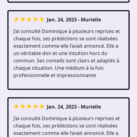
Jan. 24, 2023 - Murielle
J’ai consulté Dominique à plusieurs reprises et
chaque fois, ses prédictions se sont réalisées
exactement comme elle l’avait annoncé. Elle a
un véritable don et une intuition hors du
commun. Ses conseils sont clairs et adaptés à
chaque situation. Une médium à la fois
professionnelle et impressionnante
Jan. 24, 2023 - Murielle
J’ai consulté Dominique à plusieurs reprises et
chaque fois, ses prédictions se sont réalisées
exactement comme elle l’avait annoncé. Elle a