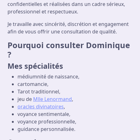
confidentielles et réalisées dans un cadre sérieux,
professionnel et respectueux.
Je travaille avec sincérité, discrétion et engagement
afin de vous offrir une consultation de qualité.
Pourquoi consulter Dominique
?
Mes spécialités
médiumnité de naissance,
cartomancie,
Tarot traditionnel,
jeu de
Mlle Lenormand
,
oracles divinatoires
,
voyance sentimentale,
voyance professionnelle,
guidance personnalisée.