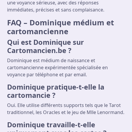
une voyance sérieuse, avec des réponses
immédiates, précises et sans complaisance.
FAQ – Dominique médium et
cartomancienne
Qui est Dominique sur
Cartomancien.be ?
Dominique est médium de naissance et
cartomancienne expérimentée spécialisée en
voyance par téléphone et par email.
Dominique pratique-t-elle la
cartomancie ?
Oui. Elle utilise différents supports tels que le Tarot
traditionnel, les Oracles et le jeu de Mlle Lenormand.
Dominique travaille-t-elle