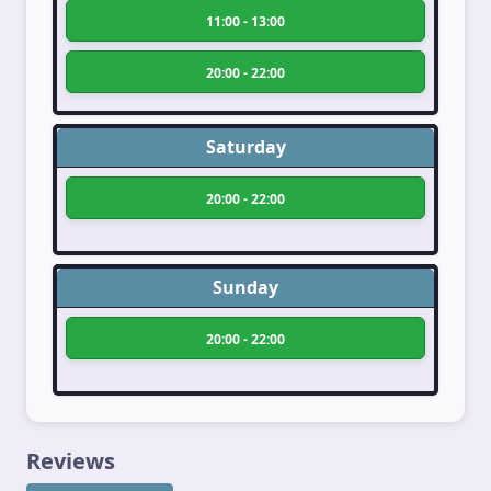
11:00 - 13:00
20:00 - 22:00
Saturday
20:00 - 22:00
Sunday
20:00 - 22:00
Reviews