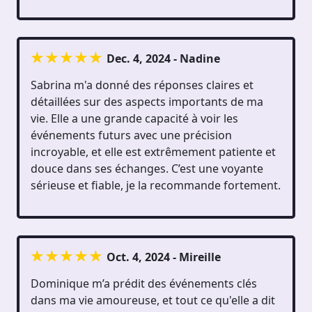
Dec. 4, 2024 - Nadine
Sabrina m'a donné des réponses claires et
détaillées sur des aspects importants de ma
vie. Elle a une grande capacité à voir les
événements futurs avec une précision
incroyable, et elle est extrêmement patiente et
douce dans ses échanges. C’est une voyante
sérieuse et fiable, je la recommande fortement.
Oct. 4, 2024 - Mireille
Dominique m’a prédit des événements clés
dans ma vie amoureuse, et tout ce qu'elle a dit