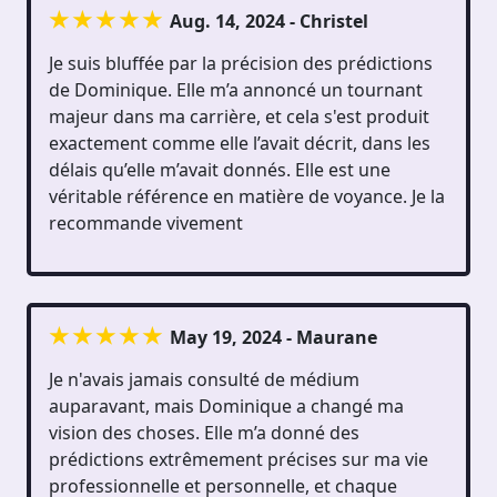
Aug. 14, 2024 - Christel
Je suis bluffée par la précision des prédictions
de Dominique. Elle m’a annoncé un tournant
majeur dans ma carrière, et cela s'est produit
exactement comme elle l’avait décrit, dans les
délais qu’elle m’avait donnés. Elle est une
véritable référence en matière de voyance. Je la
recommande vivement
May 19, 2024 - Maurane
Je n'avais jamais consulté de médium
auparavant, mais Dominique a changé ma
vision des choses. Elle m’a donné des
prédictions extrêmement précises sur ma vie
professionnelle et personnelle, et chaque