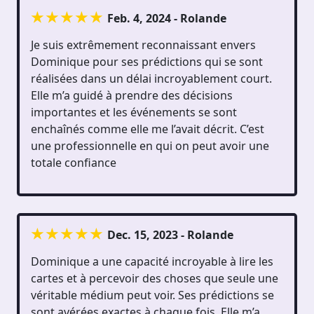
Feb. 4, 2024 - Rolande
Je suis extrêmement reconnaissant envers
Dominique pour ses prédictions qui se sont
réalisées dans un délai incroyablement court.
Elle m’a guidé à prendre des décisions
importantes et les événements se sont
enchaînés comme elle me l’avait décrit. C’est
une professionnelle en qui on peut avoir une
totale confiance
Dec. 15, 2023 - Rolande
Dominique a une capacité incroyable à lire les
cartes et à percevoir des choses que seule une
véritable médium peut voir. Ses prédictions se
sont avérées exactes à chaque fois. Elle m’a