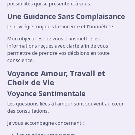
possibilités qui se présentent à vous.
Une Guidance Sans Complaisance
Je privilégie toujours la sincérité et l'honnêteté.
Mon objectif est de vous transmettre les
informations reçues avec clarté afin de vous
permettre de prendre vos décisions en toute
conscience.
Voyance Amour, Travail et
Choix de Vie
Voyance Sentimentale
Les questions liées à l'amour sont souvent au cœur
des consultations.
Je vous accompagne concernant :