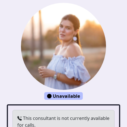
Unavailable
This consultant is not currently available
for calls.