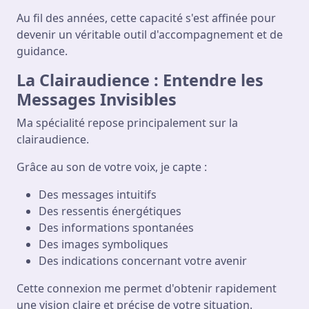
Au fil des années, cette capacité s'est affinée pour
devenir un véritable outil d'accompagnement et de
guidance.
La Clairaudience : Entendre les
Messages Invisibles
Ma spécialité repose principalement sur la
clairaudience.
Grâce au son de votre voix, je capte :
Des messages intuitifs
Des ressentis énergétiques
Des informations spontanées
Des images symboliques
Des indications concernant votre avenir
Cette connexion me permet d'obtenir rapidement
une vision claire et précise de votre situation.