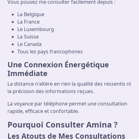
Vous pouvez me consulter facilement depuis :
La Belgique
La France
Le Luxembourg
La Suisse
Le Canada
Tous les pays francophones
Une Connexion Énergétique
Immédiate
La distance n'altère en rien la qualité des ressentis ni
la précision des informations reçues.
La voyance par téléphone permet une consultation
rapide, efficace et confortable.
Pourquoi Consulter Amina ?
Les Atouts de Mes Consultations