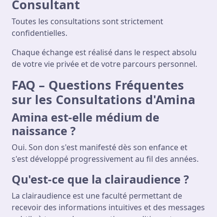
Consultant
Toutes les consultations sont strictement
confidentielles.
Chaque échange est réalisé dans le respect absolu
de votre vie privée et de votre parcours personnel.
FAQ – Questions Fréquentes
sur les Consultations d'Amina
Amina est-elle médium de
naissance ?
Oui. Son don s'est manifesté dès son enfance et
s'est développé progressivement au fil des années.
Qu'est-ce que la clairaudience ?
La clairaudience est une faculté permettant de
recevoir des informations intuitives et des messages