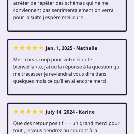
arrêter de répéter des schémas qui ne me
conviennent pas sentimentalement on verra
pour la suite j espère meilleure .
Jan. 1, 2025 - Nathalie
Merci beaucoup pour votre écoute
bienveillante, j’ai eu la réponse à la question qui
me tracasser je reviendrai vous dire dans
quelques mois ce qu’il en ai encore merci .
July 14, 2024 - Karine
Que des retour positif + + un grand merci pour
tout , je vous tiendrez au courant à la