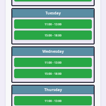
Tuesday
11:00 - 13:00
15:00 - 18:00
Wednesday
11:00 - 13:00
15:00 - 18:00
Thursday
11:00 - 13:00