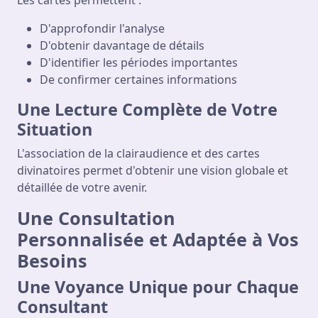
Les cartes permettent :
D'approfondir l'analyse
D'obtenir davantage de détails
D'identifier les périodes importantes
De confirmer certaines informations
Une Lecture Complète de Votre
Situation
L'association de la clairaudience et des cartes
divinatoires permet d'obtenir une vision globale et
détaillée de votre avenir.
Une Consultation
Personnalisée et Adaptée à Vos
Besoins
Une Voyance Unique pour Chaque
Consultant