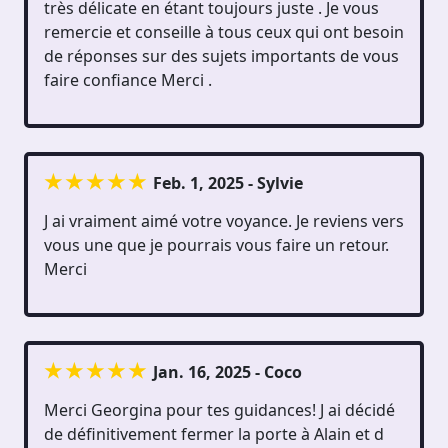
très délicate en étant toujours juste . Je vous
remercie et conseille à tous ceux qui ont besoin
de réponses sur des sujets importants de vous
faire confiance Merci .
Feb. 1, 2025 - Sylvie
J ai vraiment aimé votre voyance. Je reviens vers
vous une que je pourrais vous faire un retour.
Merci
Jan. 16, 2025 - Coco
Merci Georgina pour tes guidances! J ai décidé
de définitivement fermer la porte à Alain et d