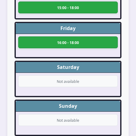
15:00 - 18:00
Friday
16:00 - 18:00
Saturday
Not available
Sunday
Not available