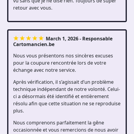
vu sans que je ne dise rien. Toujours de super
retour avec vous.
March 1, 2026 - Responsable
Cartomancien.be
Nous vous présentons nos sincères excuses
pour la coupure rencontrée lors de votre
échange avec notre service.
Après vérification, il s’agissait d’un problème
technique indépendant de notre volonté. Celui-
ci a désormais été identifié et entièrement
résolu afin que cette situation ne se reproduise
plus.
Nous comprenons parfaitement la gêne
occasionnée et vous remercions de nous avoir