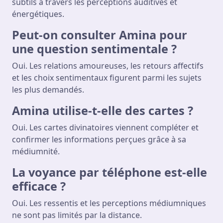
subtils à travers les perceptions auditives et
énergétiques.
Peut-on consulter Amina pour
une question sentimentale ?
Oui. Les relations amoureuses, les retours affectifs
et les choix sentimentaux figurent parmi les sujets
les plus demandés.
Amina utilise-t-elle des cartes ?
Oui. Les cartes divinatoires viennent compléter et
confirmer les informations perçues grâce à sa
médiumnité.
La voyance par téléphone est-elle
efficace ?
Oui. Les ressentis et les perceptions médiumniques
ne sont pas limités par la distance.