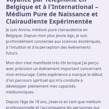
Belgique et à l'International –
Médium Pure de Naissance et
Clairaudiente Expérimentée
Je suis Amina, médium pure clairaudiente en
Belgique. Depuis mon plus jeune âge, je suis
profondément connectée aux sciences ésotériques,
à l'intuition et à la perception des événements
futurs.
Mon don s'est manifesté très tôt lorsque j'ai perçu
avec précision un événement important concernant
mon entourage. Cette expérience a marqué le début
d'un parcours spirituel qui m'a conduite à
développer pleinement mes capacités
médiumniques.
Depuis l'âge de 18 ans, j'exerce en tant que médium
professionnelle et j'accompagne les personnes qui