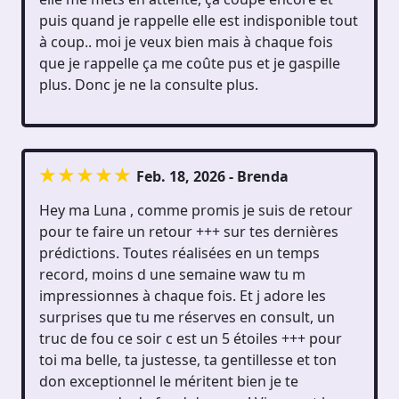
puis quand je rappelle elle est indisponible tout
à coup.. moi je veux bien mais à chaque fois
que je rappelle ça me coûte pus et je gaspille
plus. Donc je ne la consulte plus.
Feb. 18, 2026 - Brenda
Hey ma Luna , comme promis je suis de retour
pour te faire un retour +++ sur tes dernières
prédictions. Toutes réalisées en un temps
record, moins d une semaine waw tu m
impressionnes à chaque fois. Et j adore les
surprises que tu me réserves en consult, un
truc de fou ce soir c est un 5 étoiles +++ pour
toi ma belle, ta justesse, ta gentillesse et ton
don exceptionnel le méritent bien je te