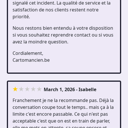
signalé cet incident. La qualité de service et la
satisfaction de nos clients restent notre
priorité.
Nous restons bien entendu à votre disposition
si vous souhaitez reprendre contact ou si vous
avez la moindre question.
Cordialement,
Cartomancien.be
March 1, 2026 - Isabelle
Franchement je ne la recommande pas. Déjà la
conversation coupe tout le temps.. mais ça à la
limite c'est encore passable. Ce qui n'est pas
acceptable c'est que on est en train de parler,
elle me mets en attente, ça coupe encore et