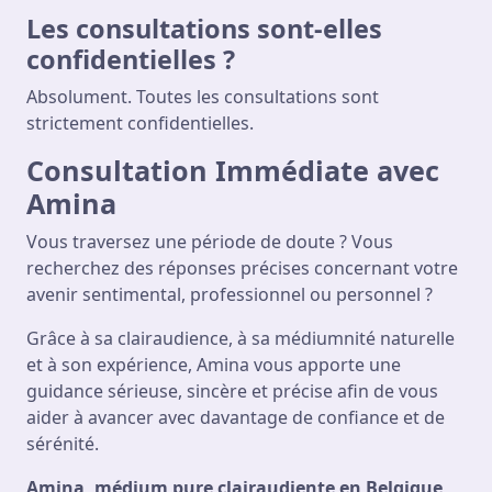
Les consultations sont-elles
confidentielles ?
Absolument. Toutes les consultations sont
strictement confidentielles.
Consultation Immédiate avec
Amina
Vous traversez une période de doute ? Vous
recherchez des réponses précises concernant votre
avenir sentimental, professionnel ou personnel ?
Grâce à sa clairaudience, à sa médiumnité naturelle
et à son expérience, Amina vous apporte une
guidance sérieuse, sincère et précise afin de vous
aider à avancer avec davantage de confiance et de
sérénité.
Amina, médium pure clairaudiente en Belgique,