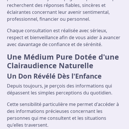
recherchent des réponses fiables, sincères et
éclairantes concernant leur avenir sentimental,
professionnel, financier ou personnel.
Chaque consultation est réalisée avec sérieux,
respect et bienveillance afin de vous aider à avancer
avec davantage de confiance et de sérénité.
Une Médium Pure Dotée d'une
Clairaudience Naturelle
Un Don Révélé Dès l'Enfance
Depuis toujours, je perçois des informations qui
dépassent les simples perceptions du quotidien.
Cette sensibilité particulière me permet d'accéder à
des informations précieuses concernant les
personnes qui me consultent et les situations
qu'elles traversent.