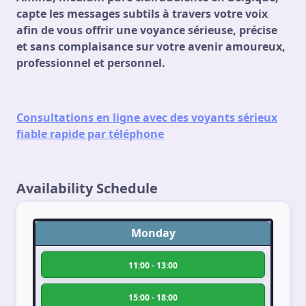
capte les messages subtils à travers votre voix
afin de vous offrir une voyance sérieuse, précise
et sans complaisance sur votre avenir amoureux,
professionnel et personnel.
Consultations en ligne avec des voyants sérieux
fiable rapide par téléphone
Availability Schedule
Monday
11:00 - 13:00
15:00 - 18:00