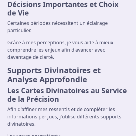
Décisions Importantes et Choix
de Vie
Certaines périodes nécessitent un éclairage
particulier.
Grâce à mes perceptions, je vous aide à mieux
comprendre les enjeux afin d'avancer avec
davantage de clarté.
Supports Divinatoires et
Analyse Approfondie
Les Cartes Divinatoires au Service
de la Précision
Afin d'affiner mes ressentis et de compléter les
informations perçues, j'utilise différents supports
divinatoires.