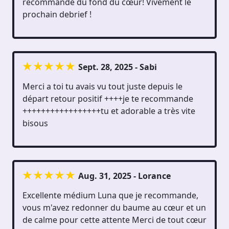
recommande du fond du cœur! Vivement le
prochain debrief !
Sept. 28, 2025 - Sabi
Merci a toi tu avais vu tout juste depuis le
départ retour positif ++++je te recommande
+++++++++++++++++tu et adorable a très vite
bisous
Aug. 31, 2025 - Lorance
Excellente médium Luna que je recommande,
vous m'avez redonner du baume au cœur et un
de calme pour cette attente Merci de tout cœur