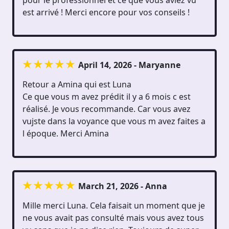
pour le professionnel et ce que vous aviez vu
est arrivé ! Merci encore pour vos conseils !
April 14, 2026 - Maryanne
Retour a Amina qui est Luna
Ce que vous m avez prédit il y a 6 mois c est
réalisé. Je vous recommande. Car vous avez
vujste dans la voyance que vous m avez faites a
l époque. Merci Amina
March 21, 2026 - Anna
Mille merci Luna. Cela faisait un moment que je
ne vous avait pas consulté mais vous avez tous