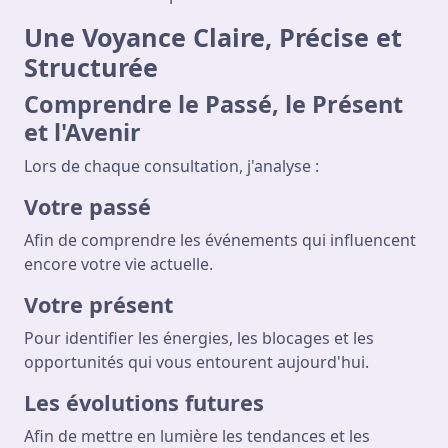
Une Voyance Claire, Précise et
Structurée
Comprendre le Passé, le Présent
et l'Avenir
Lors de chaque consultation, j'analyse :
Votre passé
Afin de comprendre les événements qui influencent
encore votre vie actuelle.
Votre présent
Pour identifier les énergies, les blocages et les
opportunités qui vous entourent aujourd'hui.
Les évolutions futures
Afin de mettre en lumière les tendances et les