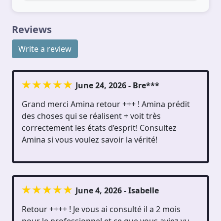
Reviews
Write a review
June 24, 2026 - Bre***
Grand merci Amina retour +++ ! Amina prédit
des choses qui se réalisent + voit très
correctement les états d’esprit! Consultez
Amina si vous voulez savoir la vérité!
June 4, 2026 - Isabelle
Retour ++++ ! Je vous ai consulté il a 2 mois