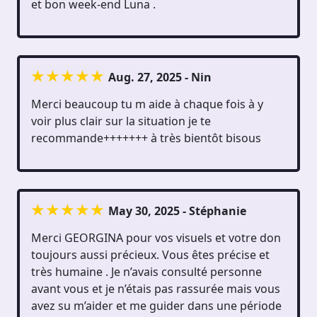
et bon week-end Luna .
Aug. 27, 2025 - Nin
Merci beaucoup tu m aide à chaque fois à y
voir plus clair sur la situation je te
recommande+++++++ à très bientôt bisous
May 30, 2025 - Stéphanie
Merci GEORGINA pour vos visuels et votre don
toujours aussi précieux. Vous êtes précise et
très humaine . Je n’avais consulté personne
avant vous et je n’étais pas rassurée mais vous
avez su m’aider et me guider dans une période