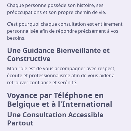
Chaque personne possède son histoire, ses
préoccupations et son propre chemin de vie.
C'est pourquoi chaque consultation est entièrement
personnalisée afin de répondre précisément à vos
besoins.
Une Guidance Bienveillante et
Constructive
Mon rôle est de vous accompagner avec respect,
écoute et professionnalisme afin de vous aider à
retrouver confiance et sérénité.
Voyance par Téléphone en
Belgique et à l'International
Une Consultation Accessible
Partout