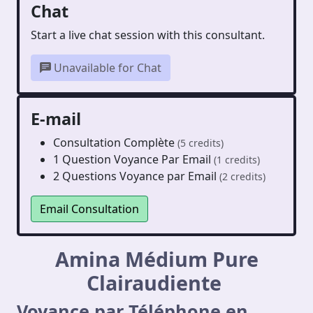
Chat
Start a live chat session with this consultant.
Unavailable for Chat
E-mail
Consultation Complète
(5 credits)
1 Question Voyance Par Email
(1 credits)
2 Questions Voyance par Email
(2 credits)
Email Consultation
Amina Médium Pure
Clairaudiente
Voyance par Téléphone en