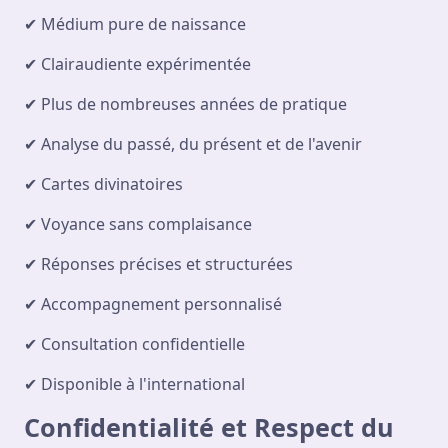
✔ Médium pure de naissance
✔ Clairaudiente expérimentée
✔ Plus de nombreuses années de pratique
✔ Analyse du passé, du présent et de l'avenir
✔ Cartes divinatoires
✔ Voyance sans complaisance
✔ Réponses précises et structurées
✔ Accompagnement personnalisé
✔ Consultation confidentielle
✔ Disponible à l'international
Confidentialité et Respect du