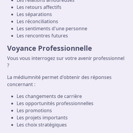
Les relations amoureuses
Les retours affectifs
Les séparations
Les réconciliations
Les sentiments d'une personne
Les rencontres futures
Voyance Professionnelle
Vous vous interrogez sur votre avenir professionnel
?
La médiumnité permet d'obtenir des réponses
concernant :
Les changements de carrière
Les opportunités professionnelles
Les promotions
Les projets importants
Les choix stratégiques