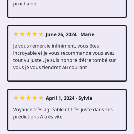
prochaine .
June 26, 2024 - Marie
Je vous remercie infiniment, vous êtes
incroyable et je vous recommande vous avez
tout vu juste . Je suis honoré d’être tombé sur
vous je vous tiendrez au courant
April 1, 2024 - Sylvia
Voyance très agréable et très juste dans ses
prédictions A très vite