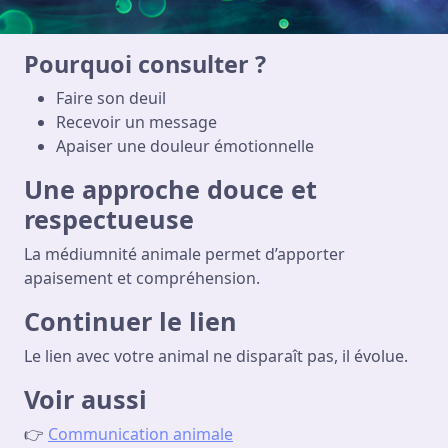
Pourquoi consulter ?
Faire son deuil
Recevoir un message
Apaiser une douleur émotionnelle
Une approche douce et
respectueuse
La médiumnité animale permet d’apporter
apaisement et compréhension.
Continuer le lien
Le lien avec votre animal ne disparaît pas, il évolue.
Voir aussi
👉
Communication animale