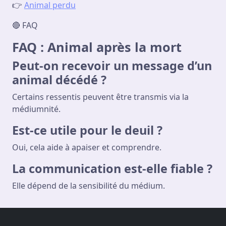
👉
Animal perdu
🔴 FAQ
FAQ : Animal après la mort
Peut-on recevoir un message d’un
animal décédé ?
Certains ressentis peuvent être transmis via la
médiumnité.
Est-ce utile pour le deuil ?
Oui, cela aide à apaiser et comprendre.
La communication est-elle fiable ?
Elle dépend de la sensibilité du médium.