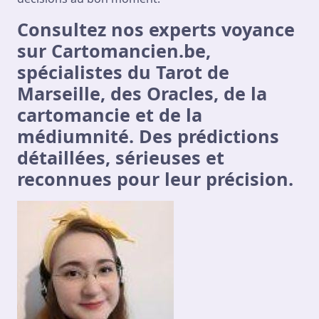
Consultez nos experts voyance
sur Cartomancien.be,
spécialistes du Tarot de
Marseille, des Oracles, de la
cartomancie et de la
médiumnité. Des prédictions
détaillées, sérieuses et
reconnues pour leur précision.