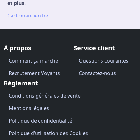
et plus
.
Cartomancien.be
À propos
Service client
Comment ça marche
Questions courantes
Recrutement Voyants
Contactez-nous
Règlement
Conditions générales de vente
Mentions légales
Politique de confidentialité
Politique d’utilisation des Cookies