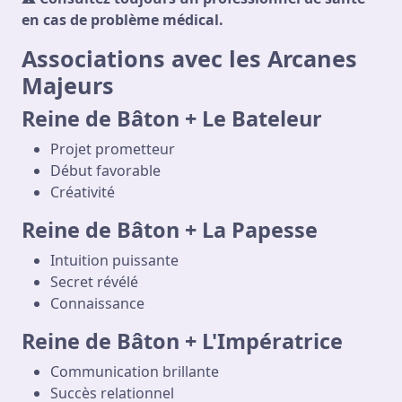
en cas de problème médical.
Associations avec les Arcanes
Majeurs
Reine de Bâton + Le Bateleur
Projet prometteur
Début favorable
Créativité
Reine de Bâton + La Papesse
Intuition puissante
Secret révélé
Connaissance
Reine de Bâton + L'Impératrice
Communication brillante
Succès relationnel