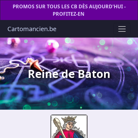
PROMOS SUR TOUS LES CB DÈS AUJOURD'HUI -
PROFITEZ-EN
Cartomancien.be
Reine de Baton