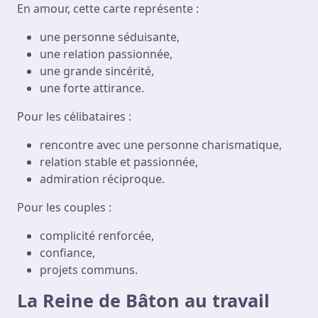
En amour, cette carte représente :
une personne séduisante,
une relation passionnée,
une grande sincérité,
une forte attirance.
Pour les célibataires :
rencontre avec une personne charismatique,
relation stable et passionnée,
admiration réciproque.
Pour les couples :
complicité renforcée,
confiance,
projets communs.
La Reine de Bâton au travail