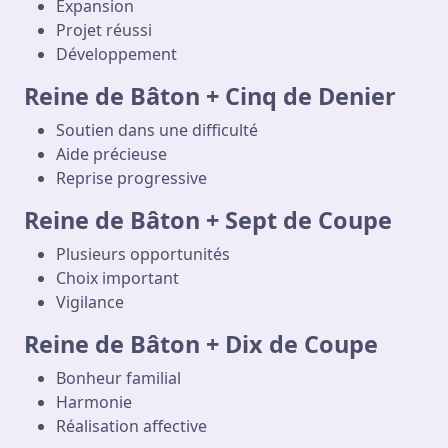
Expansion
Projet réussi
Développement
Reine de Bâton + Cinq de Denier
Soutien dans une difficulté
Aide précieuse
Reprise progressive
Reine de Bâton + Sept de Coupe
Plusieurs opportunités
Choix important
Vigilance
Reine de Bâton + Dix de Coupe
Bonheur familial
Harmonie
Réalisation affective