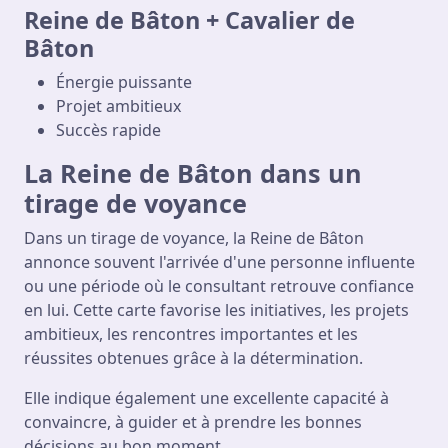
Reine de Bâton + Cavalier de
Bâton
Énergie puissante
Projet ambitieux
Succès rapide
La Reine de Bâton dans un
tirage de voyance
Dans un tirage de voyance, la Reine de Bâton
annonce souvent l'arrivée d'une personne influente
ou une période où le consultant retrouve confiance
en lui. Cette carte favorise les initiatives, les projets
ambitieux, les rencontres importantes et les
réussites obtenues grâce à la détermination.
Elle indique également une excellente capacité à
convaincre, à guider et à prendre les bonnes
décisions au bon moment.