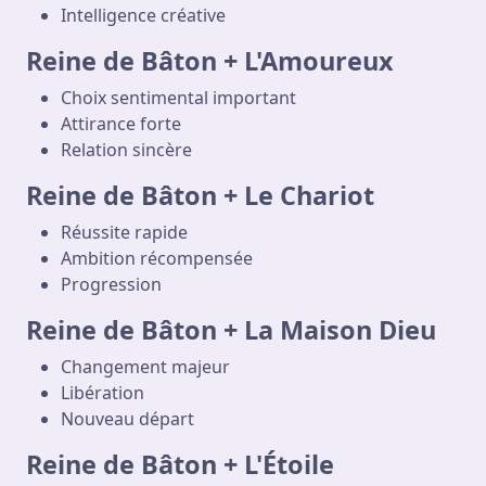
Intelligence créative
Reine de Bâton + L'Amoureux
Choix sentimental important
Attirance forte
Relation sincère
Reine de Bâton + Le Chariot
Réussite rapide
Ambition récompensée
Progression
Reine de Bâton + La Maison Dieu
Changement majeur
Libération
Nouveau départ
Reine de Bâton + L'Étoile