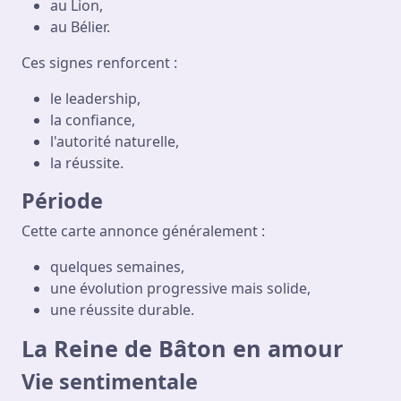
au Lion,
au Bélier.
Ces signes renforcent :
le leadership,
la confiance,
l'autorité naturelle,
la réussite.
Période
Cette carte annonce généralement :
quelques semaines,
une évolution progressive mais solide,
une réussite durable.
La Reine de Bâton en amour
Vie sentimentale