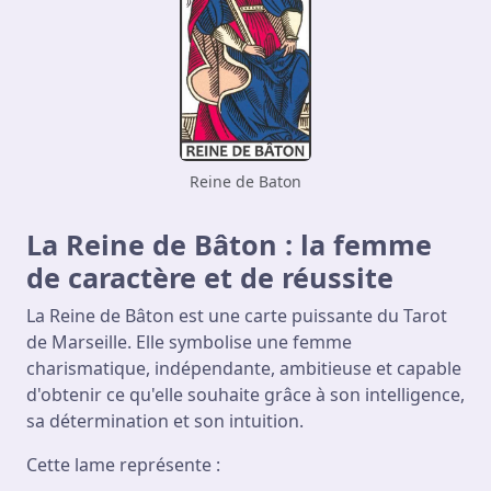
Reine de Baton
La Reine de Bâton : la femme
de caractère et de réussite
La Reine de Bâton est une carte puissante du Tarot
de Marseille. Elle symbolise une femme
charismatique, indépendante, ambitieuse et capable
d'obtenir ce qu'elle souhaite grâce à son intelligence,
sa détermination et son intuition.
Cette lame représente :