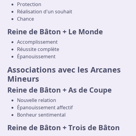
Protection
Réalisation d'un souhait
Chance
Reine de Bâton + Le Monde
Accomplissement
Réussite complète
Épanouissement
Associations avec les Arcanes
Mineurs
Reine de Bâton + As de Coupe
Nouvelle relation
Épanouissement affectif
Bonheur sentimental
Reine de Bâton + Trois de Bâton