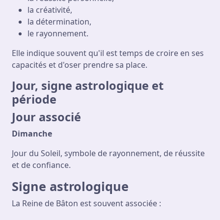
la créativité,
la détermination,
le rayonnement.
Elle indique souvent qu'il est temps de croire en ses
capacités et d'oser prendre sa place.
Jour, signe astrologique et
période
Jour associé
Dimanche
Jour du Soleil, symbole de rayonnement, de réussite
et de confiance.
Signe astrologique
La Reine de Bâton est souvent associée :