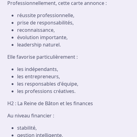
Professionnellement, cette carte annonce :
réussite professionnelle,
prise de responsabilités,
reconnaissance,
évolution importante,
leadership naturel.
Elle favorise particulièrement :
les indépendants,
les entrepreneurs,
les responsables d'équipe,
les professions créatives.
H2 : La Reine de Bâton et les finances
Au niveau financier :
stabilité,
gestion intelligente,