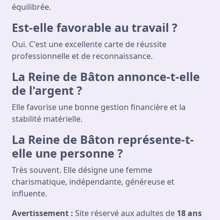
équilibrée.
Est-elle favorable au travail ?
Oui. C'est une excellente carte de réussite
professionnelle et de reconnaissance.
La Reine de Bâton annonce-t-elle
de l'argent ?
Elle favorise une bonne gestion financière et la
stabilité matérielle.
La Reine de Bâton représente-t-
elle une personne ?
Très souvent. Elle désigne une femme
charismatique, indépendante, généreuse et
influente.
Avertissement :
Site réservé aux adultes de
18 ans