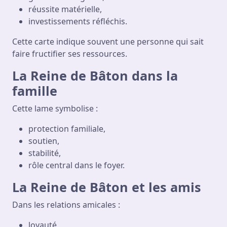
réussite matérielle,
investissements réfléchis.
Cette carte indique souvent une personne qui sait
faire fructifier ses ressources.
La Reine de Bâton dans la
famille
Cette lame symbolise :
protection familiale,
soutien,
stabilité,
rôle central dans le foyer.
La Reine de Bâton et les amis
Dans les relations amicales :
loyauté,