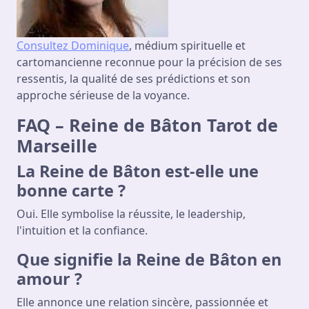
Consultez Dominique
, médium spirituelle et
cartomancienne reconnue pour la précision de ses
ressentis, la qualité de ses prédictions et son
approche sérieuse de la voyance.
FAQ – Reine de Bâton Tarot de
Marseille
La Reine de Bâton est-elle une
bonne carte ?
Oui. Elle symbolise la réussite, le leadership,
l'intuition et la confiance.
Que signifie la Reine de Bâton en
amour ?
Elle annonce une relation sincère, passionnée et