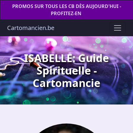
PROMOS SUR TOUS LES CB DÈS AUJOURD'HUI -
PROFITEZ-EN
Cartomancien.be
ISABELLE: Guide
Spirituelle -
Cartomancie