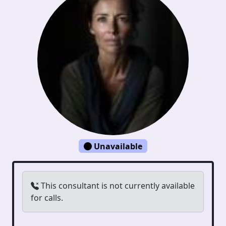
Unavailable
This consultant is not currently available
for calls.