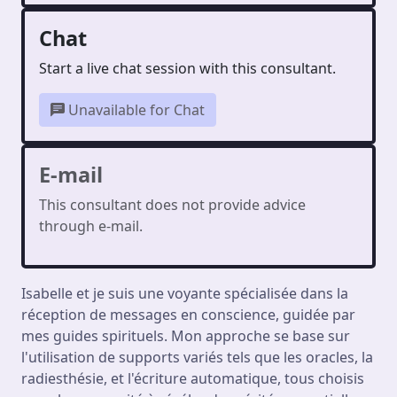
Chat
Start a live chat session with this consultant.
Unavailable for Chat
E-mail
This consultant does not provide advice
through e-mail.
Isabelle et je suis une voyante spécialisée dans la
réception de messages en conscience, guidée par
mes guides spirituels. Mon approche se base sur
l'utilisation de supports variés tels que les oracles, la
radiesthésie, et l'écriture automatique, tous choisis