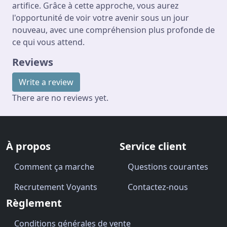
artifice. Grâce à cette approche, vous aurez
l'opportunité de voir votre avenir sous un jour
nouveau, avec une compréhension plus profonde de
ce qui vous attend.
Reviews
Write a review
There are no reviews yet.
À propos
Service client
Comment ça marche
Questions courantes
Recrutement Voyants
Contactez-nous
Règlement
Conditions générales de vente