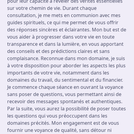
pour leur capacité à révéler des vérités essentielles
sur votre chemin de vie. Durant chaque
consultation, je me mets en communion avec mes
guides spirituels, ce qui me permet de vous offrir
des réponses sincères et éclairantes. Mon but est de
vous aider à progresser dans votre vie en toute
transparence et dans la lumière, en vous apportant
des conseils et des prédictions claires et sans
complaisance. Reconnue dans mon domaine, je suis
à votre disposition pour aborder les aspects les plus
importants de votre vie, notamment dans les
domaines du travail, du sentimental et du financier.
Je commence chaque séance en ouvrant la voyance
sans poser de questions, vous permettant ainsi de
recevoir des messages spontanés et authentiques.
Par la suite, vous aurez la possibilité de poser toutes
les questions qui vous préoccupent dans les
domaines précités. Mon engagement est de vous
fournir une voyance de qualité, sans détour ni