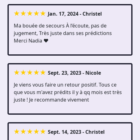
Jan. 17, 2024 - Christel
Ma bouée de secours À l’écoute, pas de
jugement, Très juste dans ses prédictions
Merci Nadia ❤️
Sept. 23, 2023 - Nicole
Je viens vous faire un retour positif. Tous ce
que vous m'avez prédits il y à qq mois est très
juste ! Je recommande vivement
Sept. 14, 2023 - Christel