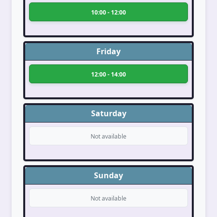
10:00 - 12:00
Friday
12:00 - 14:00
Saturday
Not available
Sunday
Not available