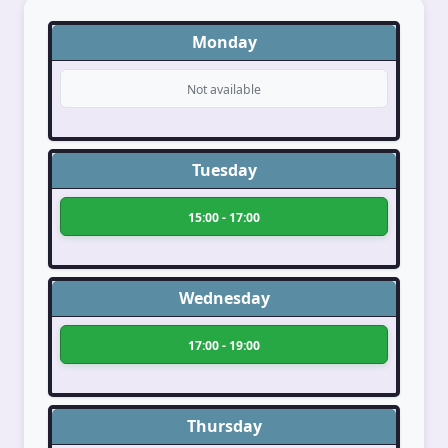
Monday
Not available
Tuesday
15:00 - 17:00
Wednesday
17:00 - 19:00
Thursday