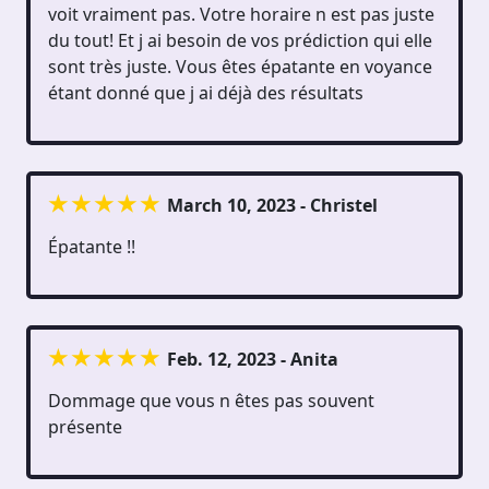
voit vraiment pas. Votre horaire n est pas juste
du tout! Et j ai besoin de vos prédiction qui elle
sont très juste. Vous êtes épatante en voyance
étant donné que j ai déjà des résultats
March 10, 2023 - Christel
Épatante !!
Feb. 12, 2023 - Anita
Dommage que vous n êtes pas souvent
présente