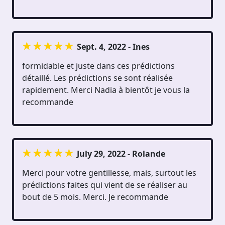
Sept. 4, 2022 - Ines
formidable et juste dans ces prédictions
détaillé. Les prédictions se sont réalisée
rapidement. Merci Nadia à bientôt je vous la
recommande
July 29, 2022 - Rolande
Merci pour votre gentillesse, mais, surtout les
prédictions faites qui vient de se réaliser au
bout de 5 mois. Merci. Je recommande