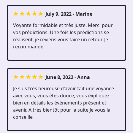
July 9, 2022 - Marine
Voyante formidable et très juste. Merci pour
vos prédictions. Une fois les prédictions se
réalisent, je reviens vous faire un retour. Je
recommande
June 8, 2022 - Anna
Je suis très heureuse d'avoir fait une voyance
avec vous, vous êtes douce, vous éxpliquez
bien en détails les événements présent et
avenir. A très bientôt pour la suite Je vous la
conseille