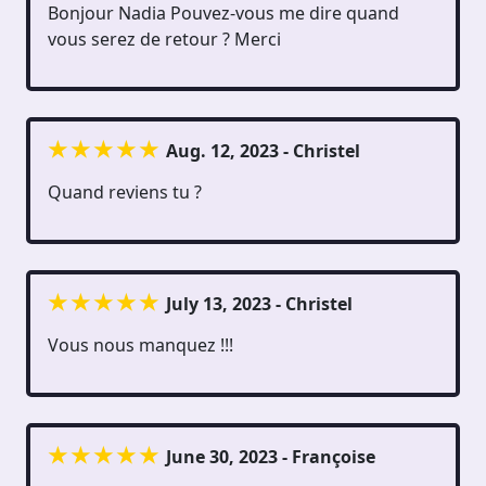
Bonjour Nadia Pouvez-vous me dire quand
vous serez de retour ? Merci
Aug. 12, 2023 - Christel
Quand reviens tu ?
July 13, 2023 - Christel
Vous nous manquez !!!
June 30, 2023 - Françoise