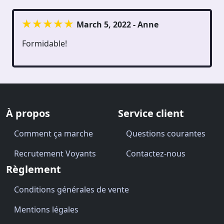
March 5, 2022 - Anne
Formidable!
À propos
Service client
Comment ça marche
Questions courantes
Recrutement Voyants
Contactez-nous
Règlement
Conditions générales de vente
Mentions légales