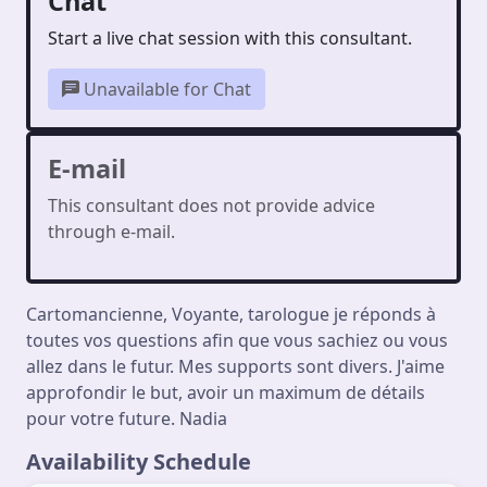
Chat
Start a live chat session with this consultant.
Unavailable for Chat
E-mail
This consultant does not provide advice
through e-mail.
Cartomancienne, Voyante, tarologue je réponds à
toutes vos questions afin que vous sachiez ou vous
allez dans le futur. Mes supports sont divers. J'aime
approfondir le but, avoir un maximum de détails
pour votre future. Nadia
Availability Schedule