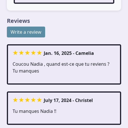
Reviews
Write a review
Jan. 16, 2025 - Camelia
Coucou Nadia , quand est-ce que tu reviens ?
Tu manques
July 17, 2024 - Christel
Tu manques Nadia !!