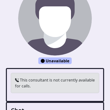
Unavailable
This consultant is not currently available
for calls.