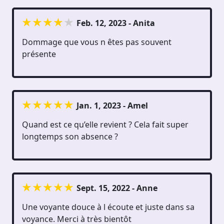
Feb. 12, 2023 - Anita
Dommage que vous n êtes pas souvent
présente
Jan. 1, 2023 - Amel
Quand est ce qu’elle revient ? Cela fait super
longtemps son absence ?
Sept. 15, 2022 - Anne
Une voyante douce à l écoute et juste dans sa
voyance. Merci à très bientôt