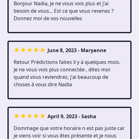
Bonjour Nadia, je ne vous vois plus et j'ai
besoin de vous... Est ce que vous revenez ?
Donnez moi de vos nouvelles
June 8, 2023 - Maryanne
Retour Prédictions faites il y à quelques mois.
Je ne vous vois plus connectée , dites moi
quand vous reviendrez, j'ai beaucoup de
choses à vous dire Nadia
April 9, 2023 - Sasha
Dommage que votre horaire n est pas juste car
je viens voir si vous êtes présente et je nous